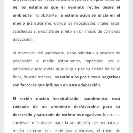
de los estímulos que el neonato recibe desde el
ambiente
; no obstante,
la estimulación se inicia en el
medio intrauterino
, donde las necesidades vitales están
satisfechas al encontrarse el feto en un medio de completa
adaptación.
Al momento del nacimiento, debe reiniciar un proceso de
adaptación al medio extrauterino, impactado por el
ambiente que lo rodea al igual que por su estado de salud
física, de esta manera,
los estímulos positivos o negativos
son factores que influyen en esta adaptación
.
El recién nacido hospitalizado, usualmente, está
rodeado de un ambiente desfavorable para su
desarrollo y saturado de estímulos negativos
, los cuales
conllevan dificultades para la adaptación del neonato al
medio externo. Los estímulos dolorosos, el ruido de