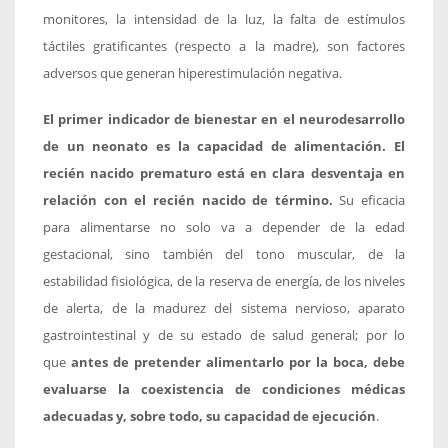
monitores, la intensidad de la luz, la falta de estímulos
táctiles gratificantes (respecto a la madre), son factores
adversos que generan hiperestimulación negativa.
El primer indicador de bienestar en el neurodesarrollo
de un neonato es la capacidad de alimentación.
El
recién nacido prematuro está en clara desventaja en
relación con el recién nacido de término.
Su eficacia
para alimentarse no solo va a depender de la edad
gestacional, sino también del tono muscular, de la
estabilidad fisiológica, de la reserva de energía, de los niveles
de alerta, de la madurez del sistema nervioso, aparato
gastrointestinal y de su estado de salud general; por lo
que
antes de pretender alimentarlo por la boca, debe
evaluarse la coexistencia de condiciones médicas
adecuadas y, sobre todo, su capacidad de ejecución
.