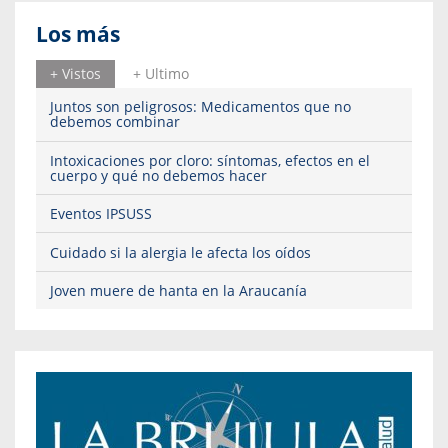
Los más
+ Vistos
+ Ultimo
Juntos son peligrosos: Medicamentos que no
debemos combinar
Intoxicaciones por cloro: síntomas, efectos en el
cuerpo y qué no debemos hacer
Eventos IPSUSS
Cuidado si la alergia le afecta los oídos
Joven muere de hanta en la Araucanía