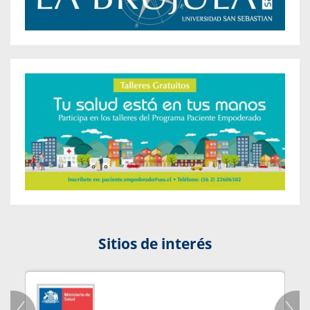
Sitios de interés