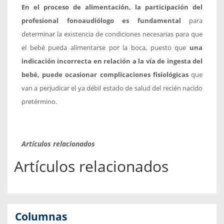
En el proceso de alimentación, la participación del
profesional fonoaudiólogo es fundamental
para
determinar la existencia de condiciones necesarias para que
el bebé pueda alimentarse por la boca, puesto que
una
indicación incorrecta en relación a la vía de ingesta del
bebé, puede ocasionar complicaciones fisiológicas
que
van a perjudicar el ya débil estado de salud del recién nacido
pretérmino.
Artículos relacionados
Artículos relacionados
Columnas