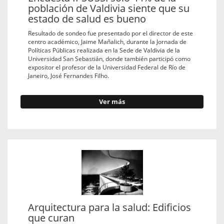
población de Valdivia siente que su
estado de salud es bueno
Resultado de sondeo fue presentado por el director de este
centro académico, Jaime Mañalich, durante la Jornada de
Políticas Públicas realizada en la Sede de Valdivia de la
Universidad San Sebastián, donde también participó como
expositor el profesor de la Universidad Federal de Río de
Janeiro, José Fernandes Filho.
Ver más
Arquitectura para la salud: Edificios
que curan