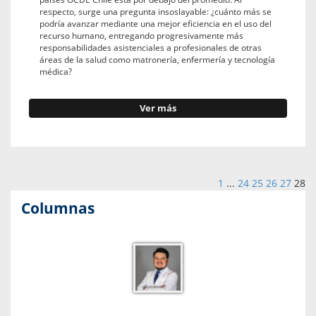
respecto, surge una pregunta insoslayable: ¿cuánto más se
podría avanzar mediante una mejor eficiencia en el uso del
recurso humano, entregando progresivamente más
responsabilidades asistenciales a profesionales de otras
áreas de la salud como matronería, enfermería y tecnología
médica?
Ver más
1
...
24
25
26
27
28
Columnas