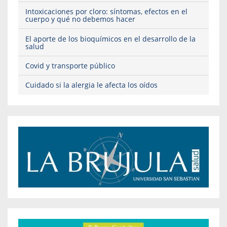
Intoxicaciones por cloro: síntomas, efectos en el
cuerpo y qué no debemos hacer
El aporte de los bioquímicos en el desarrollo de la
salud
Covid y transporte público
Cuidado si la alergia le afecta los oídos