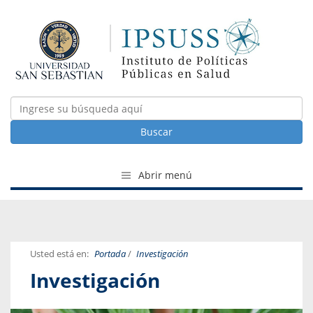
Buscar
Abrir menú
Usted está en:
Portada
/
Investigación
Investigación