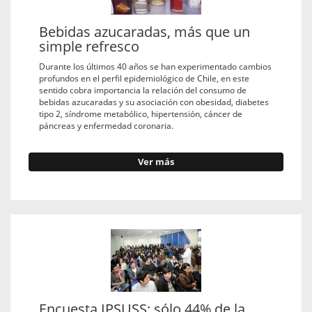
Bebidas azucaradas, más que un
simple refresco
Durante los últimos 40 años se han experimentado cambios
profundos en el perﬁl epidemiológico de Chile, en este
sentido cobra importancia la relación del consumo de
bebidas azucaradas y su asociación con obesidad, diabetes
tipo 2, síndrome metabólico, hipertensión, cáncer de
páncreas y enfermedad coronaria.
Ver más
Encuesta IPSUSS: sólo 44% de la