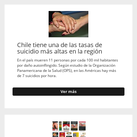
Chile tiene una de las tasas de
suicidio más altas en la región
En el país mueren 11 personas por cada 100 mil habitantes
por daño autoinflingido. Según estudio de la Organización
Panamericana de la Salud (OPS), en las Américas hay más
de 7 suicidios por hora.
Ver más