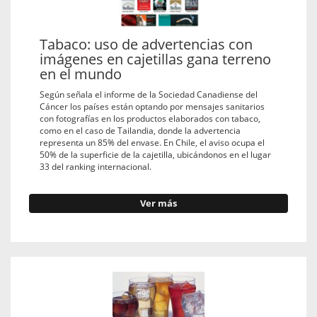
Tabaco: uso de advertencias con
imágenes en cajetillas gana terreno
en el mundo
Según señala el informe de la Sociedad Canadiense del
Cáncer los países están optando por mensajes sanitarios
con fotografías en los productos elaborados con tabaco,
como en el caso de Tailandia, donde la advertencia
representa un 85% del envase. En Chile, el aviso ocupa el
50% de la superficie de la cajetilla, ubicándonos en el lugar
33 del ranking internacional.
Ver más