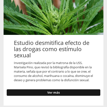
Estudio desmitifica efecto de
las drogas como estímulo
sexual
Investigación realizada por la matrona de la USS,
Marisela Pino, que revisó la bibliografía disponible en la
materia, señala que por el contrario a lo que se cree, el
consumo de alcohol, marihuana o cocaína, disminuye el
deseo y genera problemas como la disfunción sexual.
Ver más