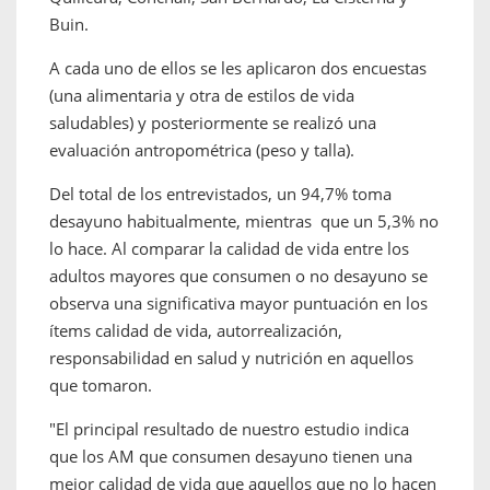
Buin.
A cada uno de ellos se les aplicaron dos encuestas
(una alimentaria y otra de estilos de vida
saludables) y posteriormente se realizó una
evaluación antropométrica (peso y talla).
Del total de los entrevistados, un 94,7% toma
desayuno habitualmente, mientras que un 5,3% no
lo hace. Al comparar la calidad de vida entre los
adultos mayores que consumen o no desayuno se
observa una significativa mayor puntuación en los
ítems calidad de vida, autorrealización,
responsabilidad en salud y nutrición en aquellos
que tomaron.
"El principal resultado de nuestro estudio indica
que los AM que consumen desayuno tienen una
mejor calidad de vida que aquellos que no lo hacen