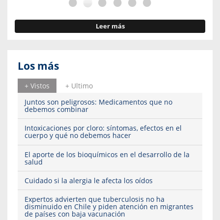
Leer más
Los más
+ Vistos
+ Ultimo
Juntos son peligrosos: Medicamentos que no
debemos combinar
Intoxicaciones por cloro: síntomas, efectos en el
cuerpo y qué no debemos hacer
El aporte de los bioquímicos en el desarrollo de la
salud
Cuidado si la alergia le afecta los oídos
Expertos advierten que tuberculosis no ha
disminuido en Chile y piden atención en migrantes
de países con baja vacunación