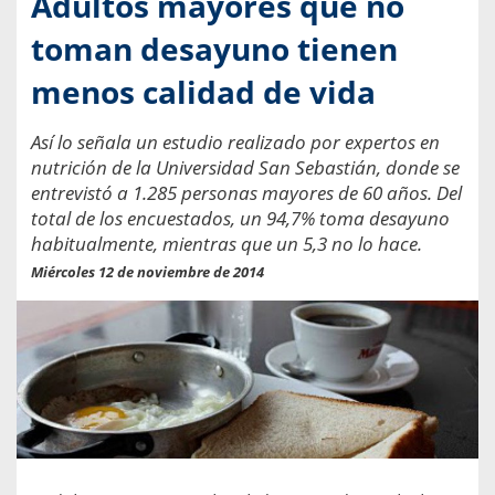
Adultos mayores que no
toman desayuno tienen
menos calidad de vida
Así lo señala un estudio realizado por expertos en
nutrición de la Universidad San Sebastián, donde se
entrevistó a 1.285 personas mayores de 60 años. Del
total de los encuestados, un 94,7% toma desayuno
habitualmente, mientras que un 5,3 no lo hace.
Miércoles 12 de noviembre de 2014