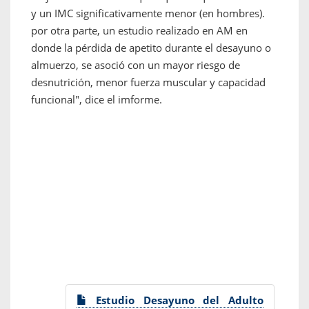
y un IMC significativamente menor (en hombres).
por otra parte, un estudio realizado en AM en
donde la pérdida de apetito durante el desayuno o
almuerzo, se asoció con un mayor riesgo de
desnutrición, menor fuerza muscular y capacidad
funcional", dice el imforme.
Estudio Desayuno del Adulto