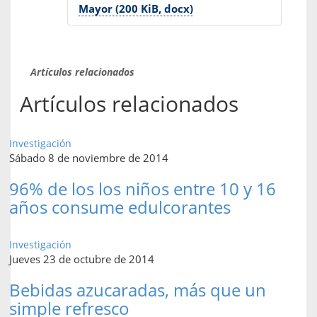
Mayor (200 KiB, docx)
Artículos relacionados
Artículos relacionados
Investigación
Sábado 8 de noviembre de 2014
96% de los los niños entre 10 y 16
años consume edulcorantes
Investigación
Jueves 23 de octubre de 2014
Bebidas azucaradas, más que un
simple refresco