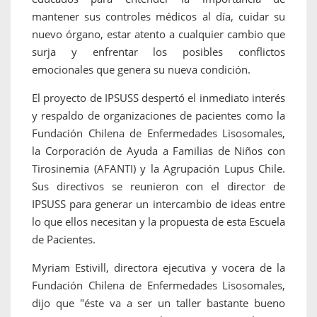
mantener sus controles médicos al día, cuidar su
nuevo órgano, estar atento a cualquier cambio que
surja y enfrentar los posibles conflictos
emocionales que genera su nueva condición.
El proyecto de IPSUSS despertó el inmediato interés
y respaldo de organizaciones de pacientes como la
Fundación Chilena de Enfermedades Lisosomales,
la Corporación de Ayuda a Familias de Niños con
Tirosinemia (AFANTI) y la Agrupación Lupus Chile.
Sus directivos se reunieron con el director de
IPSUSS para generar un intercambio de ideas entre
lo que ellos necesitan y la propuesta de esta Escuela
de Pacientes.
Myriam Estivill, directora ejecutiva y vocera de la
Fundación Chilena de Enfermedades Lisosomales,
dijo que "éste va a ser un taller bastante bueno