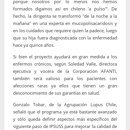
porque nosotros por lo menos nos hemos
formados digamos así en chileno 'a pulso'". De
hecho, la dirigenta se transformó "de la noche a la
mañana" en una experta en mucopolisacaridosis y
en los cuidados que requiere quien la padece, luego
que su hija fuera diagnosticada con la enfermedad
hace ya quince años.
Si bien el proyecto ayudará en gran medida a los
enfermos crónicos, según Soledad Valle, directora
ejecutiva y vocera de la Corporación AFANTI,
también será valioso para los pacientes con
afecciones raras ya ellos que tienen un gran
desconocimiento de sus garantías en salud.
Gonzalo Tobar, de la Agrupación Lupus Chile,
señaló que el programa ya está bastante avanzado
y sólo queda definir aspectos más específicos del
siguiente paso de IPSUSS para mejorar la calidad de