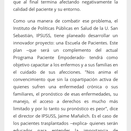
que al final termina afectando negativamente la
calidad del paciente y su entorno.
Como una manera de combatir ese problema, el
Instituto de Políticas Públicas en Salud de la U. San
Sebastián, IPSUSS, tiene planeado desarrollar un
innovador proyecto: una Escuela de Pacientes. Este
plan –que será un complemento del actual
Programa Paciente Empoderado- tendrá como
objetivo capacitar a los enfermos y a sus familias en
el cuidado de sus afecciones. "Nos anima el
convencimiento que sin la copartipación activa de
quienes sufren una enfermedad crónica o sus
familiares, el pronóstico de esas enfermedades, su
manejo, el acceso a derechos es mucho más
limitado y por lo tanto su pronóstico es peor", dice
el director de IPSUSS, Jaime Mañalich. Es el caso de
los pacientes trasplantados –explica- quienes serán
educados para entender la importancia de