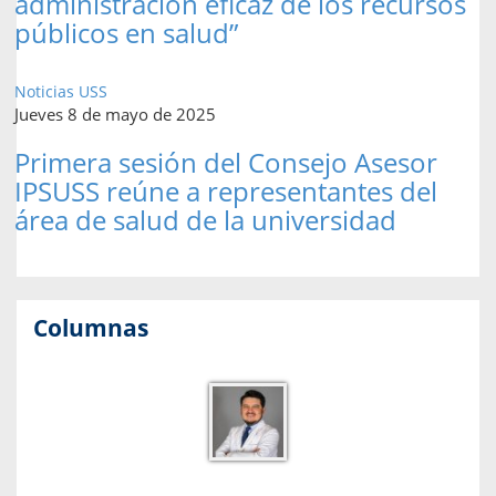
administración eficaz de los recursos
públicos en salud”
Noticias USS
Jueves 8 de mayo de 2025
Primera sesión del Consejo Asesor
IPSUSS reúne a representantes del
área de salud de la universidad
Columnas