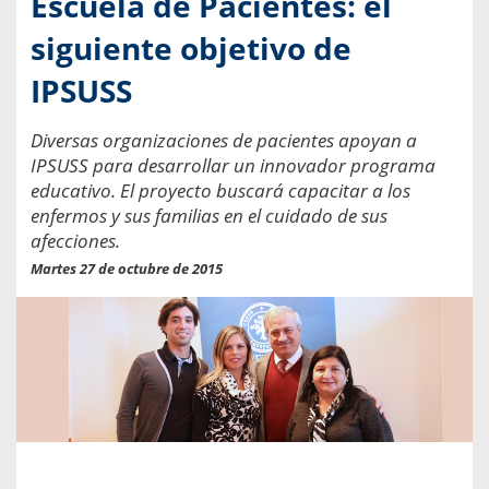
Escuela de Pacientes: el
siguiente objetivo de
IPSUSS
Diversas organizaciones de pacientes apoyan a
IPSUSS para desarrollar un innovador programa
educativo. El proyecto buscará capacitar a los
enfermos y sus familias en el cuidado de sus
afecciones.
Martes 27 de octubre de 2015