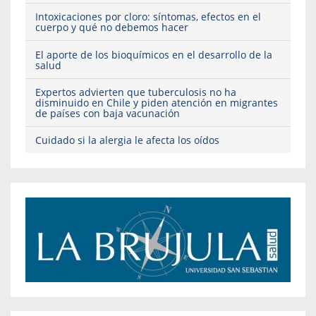
Intoxicaciones por cloro: síntomas, efectos en el
cuerpo y qué no debemos hacer
El aporte de los bioquímicos en el desarrollo de la
salud
Expertos advierten que tuberculosis no ha
disminuido en Chile y piden atención en migrantes
de países con baja vacunación
Cuidado si la alergia le afecta los oídos