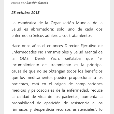
escrito por
Bastián Garcés
28 octubre 2015
La estadística de la Organización Mundial de la
Salud es abrumadora: sólo uno de cada dos
enfermos crónicos adhiere a sus tratamientos.
Hace once años el entonces Director Ejecutivo de
Enfermedades No Transmisibles y Salud Mental de
la OMS, Derek Yach, señalaba que "el
incumplimiento del tratamiento es la principal
causa de que no se obtengan todos los beneficios
que los medicamentos pueden proporcionar a los
pacientes, está en el origen de complicaciones
médicas y psicosociales de la enfermedad, reduce
la calidad de vida de los pacientes, aumenta la
probabilidad de aparición de resistencia a los
fármacos y desperdicia recursos asistenciales", lo