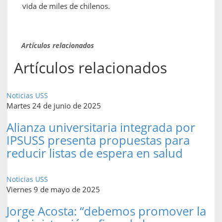
vida de miles de chilenos.
Artículos relacionados
Artículos relacionados
Noticias USS
Martes 24 de junio de 2025
Alianza universitaria integrada por
IPSUSS presenta propuestas para
reducir listas de espera en salud
Noticias USS
Viernes 9 de mayo de 2025
Jorge Acosta: “debemos promover la