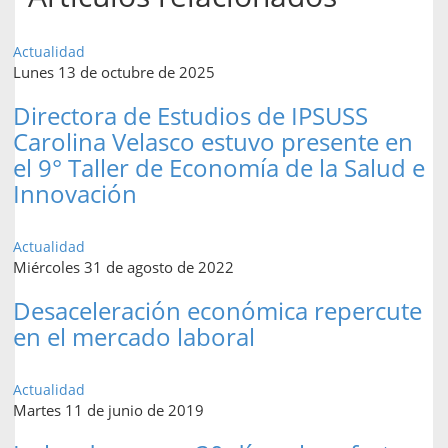
Actualidad
Lunes 13 de octubre de 2025
Directora de Estudios de IPSUSS
Carolina Velasco estuvo presente en
el 9° Taller de Economía de la Salud e
Innovación
Actualidad
Miércoles 31 de agosto de 2022
Desaceleración económica repercute
en el mercado laboral
Actualidad
Martes 11 de junio de 2019