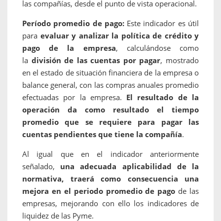
las compañías, desde el punto de vista operacional.
Período promedio de pago:
Este indicador es útil
para
evaluar y analizar la política de crédito y
pago de la empresa
, calculándose como
la
división de las cuentas por pagar
, mostrado
en el estado de situación financiera de la empresa o
balance general, con las compras anuales promedio
efectuadas por la empresa.
El resultado de la
operación da como resultado el tiempo
promedio que se requiere para pagar las
cuentas pendientes que tiene la compañía
.
Al igual que en el indicador anteriormente
señalado,
una adecuada aplicabilidad de la
normativa, traerá como consecuencia una
mejora en el periodo promedio de pago
de las
empresas, mejorando con ello los indicadores de
liquidez de las Pyme.