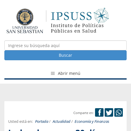
Buscar
Abrir menú
Comparte en:
Usted está en:
Portada
/
Actualidad
/
Economía y Finanzas