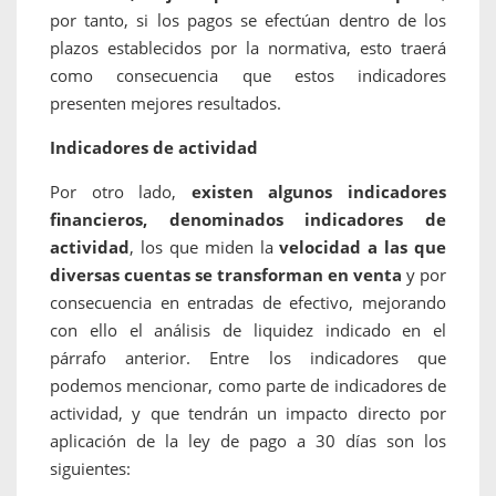
por tanto, si los pagos se efectúan dentro de los
plazos establecidos por la normativa, esto traerá
como consecuencia que estos indicadores
presenten mejores resultados.
Indicadores de actividad
Por otro lado,
existen algunos indicadores
financieros, denominados indicadores de
actividad
, los que miden la
velocidad a las que
diversas cuentas se transforman en venta
y por
consecuencia en entradas de efectivo, mejorando
con ello el análisis de liquidez indicado en el
párrafo anterior. Entre los indicadores que
podemos mencionar, como parte de indicadores de
actividad, y que tendrán un impacto directo por
aplicación de la ley de pago a 30 días son los
siguientes: