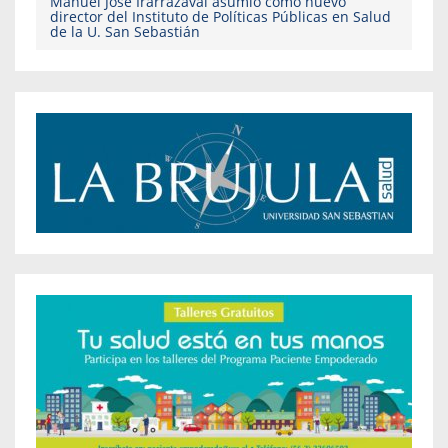
Manuel José Irarrázaval asumió como nuevo
director del Instituto de Políticas Públicas en Salud
de la U. San Sebastián