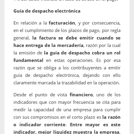
Guía de despacho electrónica
En relación a la
facturación
, y por consecuencia,
en el cumplimiento de los plazos de pago, por regla
general,
la factura se debe emitir cuando se
hace entrega de la mercadería
, razón por la cual
la emisión de
la guía de despacho cobra un rol
fundamental
en estas operaciones. Es por esa
razón que se obliga a los contribuyentes a emitir
guía de despacho electrónica, dejando con ello
claramente marcada la trazabilidad en la operación.
Desde el punto de vista
financiero
, uno de los
indicadores que con mayor frecuencia se cita para
medir la capacidad de una empresa para cumplir
con sus compromisos en el corto plazo es
la razón
o indicador corriente
.
Entre mayor es este
indicador, mejor liquidez muestra la empresa
,