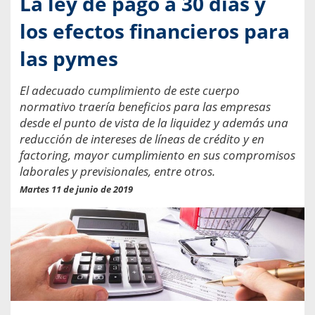
La ley de pago a 30 días y
los efectos financieros para
las pymes
El adecuado cumplimiento de este cuerpo
normativo traería beneficios para las empresas
desde el punto de vista de la liquidez y además una
reducción de intereses de líneas de crédito y en
factoring, mayor cumplimiento en sus compromisos
laborales y previsionales, entre otros.
Martes 11 de junio de 2019