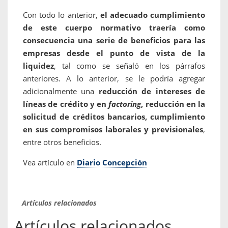
Con todo lo anterior,
el adecuado cumplimiento
de este cuerpo normativo traería como
consecuencia una serie de beneficios para las
empresas desde el punto de vista de la
liquidez
, tal como se señaló en los párrafos
anteriores. A lo anterior, se le podría agregar
adicionalmente una
reducción de intereses de
líneas de crédito y en
factoring
, reducción en la
solicitud de créditos bancarios, cumplimiento
en sus compromisos laborales y previsionales
,
entre otros beneficios.
Vea artículo en
Diario Concepción
Artículos relacionados
Artículos relacionados