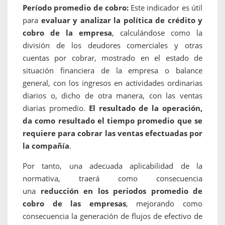
Período promedio de cobro:
Este indicador es útil
para
evaluar y analizar la política de crédito y
cobro de la empresa
, calculándose como la
división de los deudores comerciales y otras
cuentas por cobrar, mostrado en el estado de
situación financiera de la empresa o balance
general, con los ingresos en actividades ordinarias
diarios o, dicho de otra manera, con las ventas
diarias promedio.
El resultado de la operación,
da como resultado el tiempo promedio que se
requiere para cobrar las ventas efectuadas por
la compañía
.
Por tanto, una adecuada aplicabilidad de la
normativa, traerá como consecuencia
una
reducción en los periodos promedio de
cobro de las empresas
, mejorando como
consecuencia la generación de flujos de efectivo de