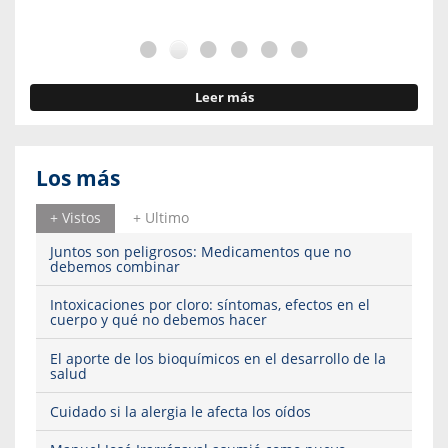
Leer más
Los más
+ Vistos
+ Ultimo
Juntos son peligrosos: Medicamentos que no
debemos combinar
Intoxicaciones por cloro: síntomas, efectos en el
cuerpo y qué no debemos hacer
El aporte de los bioquímicos en el desarrollo de la
salud
Cuidado si la alergia le afecta los oídos