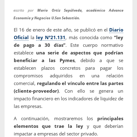
escrito por
Mario Ortiz Sepúlveda, académico Advance
Economía y Negocios U.San Sebastián.
El 16 de enero de este año, se publicó en el
Diario
Oficial
la
ley N°21.131
, más conocida como
“ley
de pago a 30 días”
. Este cuerpo normativo
establece
una serie de aspectos que podrían
beneficiar a las Pymes
, debido a que se
establecen plazos concretos para pagar los
compromisos adquiridos en una relación
comercial,
regulando el vínculo entre las partes
(cliente-proveedor)
. Con ello se genera un
impacto financiero en los indicadores de liquidez de
las empresas.
A continuación, mostraremos los
principales
elementos que trae la ley
y que deberían
impactar a empresas del sector privado.