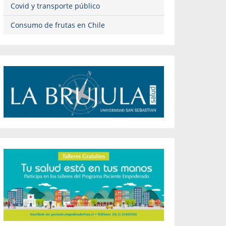
Covid y transporte público
Consumo de frutas en Chile