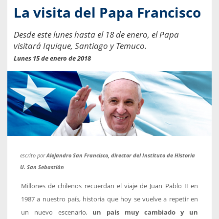
La visita del Papa Francisco
Desde este lunes hasta el 18 de enero, el Papa
visitará Iquique, Santiago y Temuco.
Lunes 15 de enero de 2018
escrito por
Alejandro San Francisco, director del Instituto de Historia
U. San Sebastián
Millones de chilenos recuerdan el viaje de Juan Pablo II en
1987 a nuestro país, historia que hoy se vuelve a repetir en
un nuevo escenario,
un país muy cambiado y un