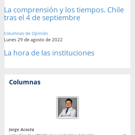
La comprensión y los tiempos. Chile
tras el 4 de septiembre
Columnas de Opinión
Lunes 29 de agosto de 2022
La hora de las instituciones
Columnas
Jorge Acosta
Caro