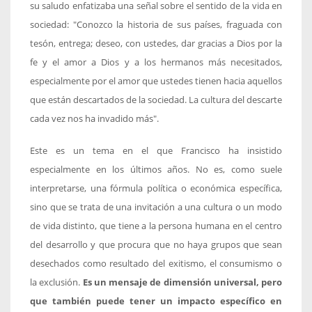
su saludo enfatizaba una señal sobre el sentido de la vida en
sociedad: "Conozco la historia de sus países, fraguada con
tesón, entrega; deseo, con ustedes, dar gracias a Dios por la
fe y el amor a Dios y a los hermanos más necesitados,
especialmente por el amor que ustedes tienen hacia aquellos
que están descartados de la sociedad. La cultura del descarte
cada vez nos ha invadido más".
Este es un tema en el que Francisco ha insistido
especialmente en los últimos años. No es, como suele
interpretarse, una fórmula política o económica específica,
sino que se trata de una invitación a una cultura o un modo
de vida distinto, que tiene a la persona humana en el centro
del desarrollo y que procura que no haya grupos que sean
desechados como resultado del exitismo, el consumismo o
la exclusión.
Es un mensaje de dimensión universal, pero
que también puede tener un impacto específico en