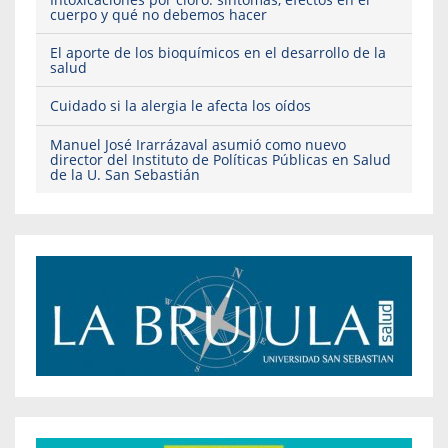
cuerpo y qué no debemos hacer
El aporte de los bioquímicos en el desarrollo de la
salud
Cuidado si la alergia le afecta los oídos
Manuel José Irarrázaval asumió como nuevo
director del Instituto de Políticas Públicas en Salud
de la U. San Sebastián