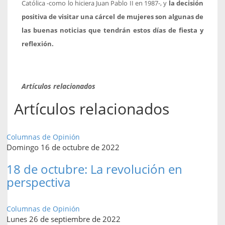
Católica -como lo hiciera Juan Pablo II en 1987-, y
la decisión
positiva de visitar una cárcel de mujeres son algunas de
las buenas noticias que tendrán estos días de fiesta y
reflexión.
Artículos relacionados
Artículos relacionados
Columnas de Opinión
Domingo 16 de octubre de 2022
18 de octubre: La revolución en
perspectiva
Columnas de Opinión
Lunes 26 de septiembre de 2022