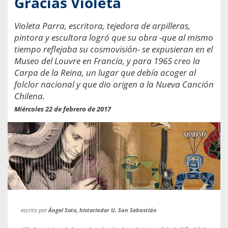
Gracias Violeta
Violeta Parra, escritora, tejedora de arpilleras,
pintora y escultora logró que su obra -que al mismo
tiempo reflejaba su cosmovisión- se expusieran en el
Museo del Louvre en Francia, y para 1965 creo la
Carpa de la Reina, un lugar que debía acoger al
folclor nacional y que dio origen a la Nueva Canción
Chilena.
Miércoles 22 de febrero de 2017
escrito por
Ángel Soto, historiador U. San Sebastián