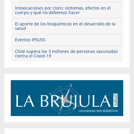
Intoxicaciones por cloro: síntomas, efectos en el
cuerpo y qué no debemos hacer
El aporte de los bioquímicos en el desarrollo de la
salud
Eventos IPSUSS
Chile supera los 3 millones de personas vacunadas
contra el Covid-19