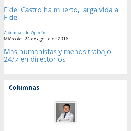
Fidel Castro ha muerto, larga vida a
Fidel
Columnas de Opinión
Miércoles 24 de agosto de 2016
Más humanistas y menos trabajo
24/7 en directorios
Columnas