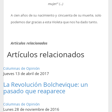
mujer!" (...)
A cien años de su nacimiento y cincuenta de su muerte, solo
podemos dar gracias a esta Violeta que nos ha dado tanto.
Artículos relacionados
Artículos relacionados
Columnas de Opinión
Jueves 13 de abril de 2017
La Revolución Bolchevique: un
pasado que reaparece
Columnas de Opinión
Lunes 28 de noviembre de 2016