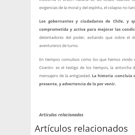
exigencias de la moral y del espíritu, el colapso no ta
Los gobernantes y ciudadanos de Chile, y 
comprometida y activa para mejorar las condic
detentadores del poder, evitando que sobre el d
aventureros de turno.
En tiempos convulsos como los que hemos vivido es
Cicerón- es el testigo de los tiempos, la antorcha 
mensajero de la antigüedad.
La historia -concluía
presente, y advertencia de lo por venir.
Artículos relacionados
Artículos relacionados