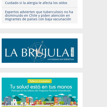
Cuidado si la alergia le afecta los oídos
Expertos advierten que tuberculosis no ha
disminuido en Chile y piden atención en
migrantes de países con baja vacunación