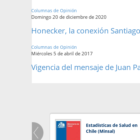
Columnas de Opinión
Domingo 20 de diciembre de 2020
Honecker, la conexión Santiag
Columnas de Opinión
Miércoles 5 de abril de 2017
Vigencia del mensaje de Juan Pa
Estadísticas de Salud en
Chile (Minsal)