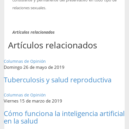
consistente y permanente del preservativo en todo tipo de
relaciones sexuales.
Artículos relacionados
Artículos relacionados
Columnas de Opinión
Domingo 26 de mayo de 2019
Tuberculosis y salud reproductiva
Columnas de Opinión
Viernes 15 de marzo de 2019
Cómo funciona la inteligencia artificial
en la salud