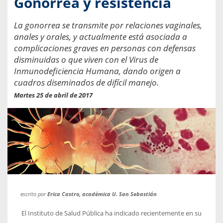
Gonorrea y resistencia
La gonorrea se transmite por relaciones vaginales,
anales y orales, y actualmente está asociada a
complicaciones graves en personas con defensas
disminuidas o que viven con el Virus de
Inmunodeficiencia Humana, dando origen a
cuadros diseminados de difícil manejo.
Martes 25 de abril de 2017
escrito por
Erica Castro, académica U. San Sebastián
El Instituto de Salud Pública ha indicado recientemente en su