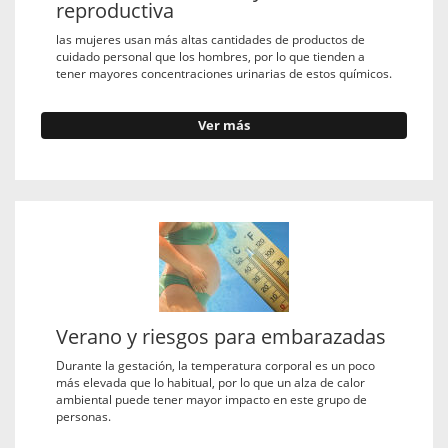
reproductiva
las mujeres usan más altas cantidades de productos de
cuidado personal que los hombres, por lo que tienden a
tener mayores concentraciones urinarias de estos químicos.
Ver más
Verano y riesgos para embarazadas
Durante la gestación, la temperatura corporal es un poco
más elevada que lo habitual, por lo que un alza de calor
ambiental puede tener mayor impacto en este grupo de
personas.