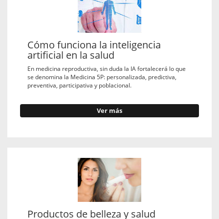
Cómo funciona la inteligencia
artificial en la salud
En medicina reproductiva, sin duda la IA fortalecerá lo que
se denomina la Medicina 5P: personalizada, predictiva,
preventiva, participativa y poblacional.
Ver más
Productos de belleza y salud