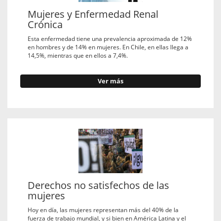
Mujeres y Enfermedad Renal
Crónica
Esta enfermedad tiene una prevalencia aproximada de 12%
en hombres y de 14% en mujeres. En Chile, en ellas llega a
14,5%, mientras que en ellos a 7,4%.
Ver más
Derechos no satisfechos de las
mujeres
Hoy en día, las mujeres representan más del 40% de la
fuerza de trabajo mundial, y si bien en América Latina y el