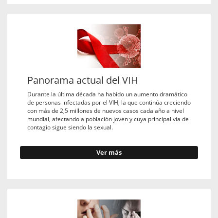
Panorama actual del VIH
Durante la última década ha habido un aumento dramático
de personas infectadas por el VIH, la que continúa creciendo
con más de 2,5 millones de nuevos casos cada año a nivel
mundial, afectando a población joven y cuya principal vía de
contagio sigue siendo la sexual.
Ver más