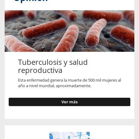
Tuberculosis y salud
reproductiva
Esta enfermedad genera la muerte de 500 mil mujeres al
año a nivel mundial, aproximadamente.
Ver más