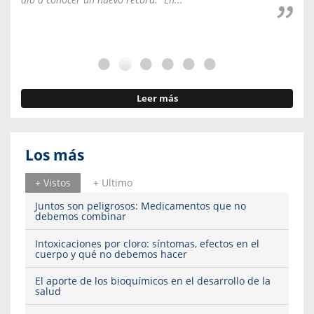
Leer más
Los más
+ Vistos
+ Ultimo
Juntos son peligrosos: Medicamentos que no
debemos combinar
Intoxicaciones por cloro: síntomas, efectos en el
cuerpo y qué no debemos hacer
El aporte de los bioquímicos en el desarrollo de la
salud