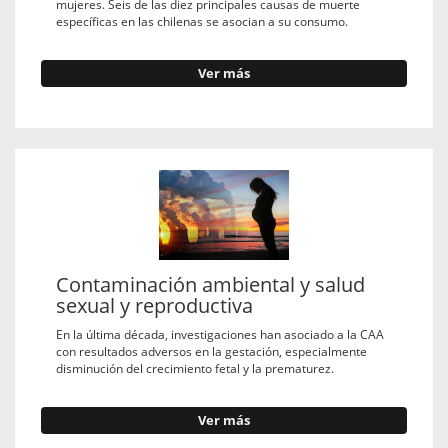
mujeres. Seis de las diez principales causas de muerte
específicas en las chilenas se asocian a su consumo.
Ver más
Contaminación ambiental y salud
sexual y reproductiva
En la última década, investigaciones han asociado a la CAA
con resultados adversos en la gestación, especialmente
disminución del crecimiento fetal y la prematurez.
Ver más