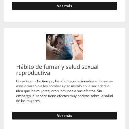
Ver más
Hábito de fumar y salud sexual
reproductiva
Durante mucho tiempo, los efectos relacionados al fumar se
asociaron sólo a los hombres y se instaló en la sociedad la
idea que las mujeres, eran inmunes a sus efectos. Sin
embargo, el tabaco tiene efectos muy nocivos sobre la salud
de las mujeres.
Ver más