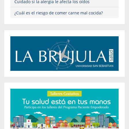
Cuidado si la alergia le afecta los oídos
¿Cuál es el riesgo de comer carne mal cocida?