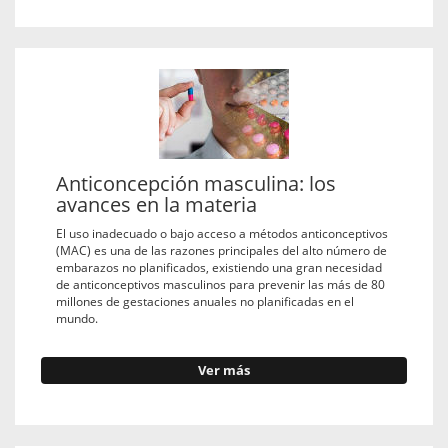
Anticoncepción masculina: los
avances en la materia
El uso inadecuado o bajo acceso a métodos anticonceptivos
(MAC) es una de las razones principales del alto número de
embarazos no planificados, existiendo una gran necesidad
de anticonceptivos masculinos para prevenir las más de 80
millones de gestaciones anuales no planificadas en el
mundo.
Ver más