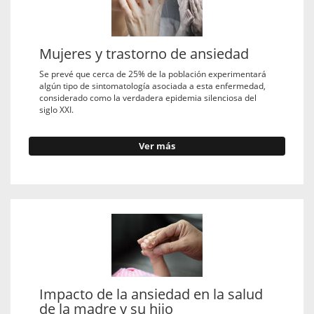
Mujeres y trastorno de ansiedad
Se prevé que cerca de 25% de la población experimentará
algún tipo de sintomatología asociada a esta enfermedad,
considerado como la verdadera epidemia silenciosa del
siglo XXI.
Ver más
Impacto de la ansiedad en la salud
de la madre y su hijo