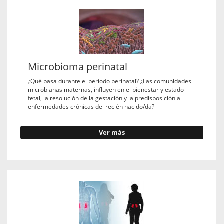
Microbioma perinatal
¿Qué pasa durante el período perinatal? ¿Las comunidades
microbianas maternas, influyen en el bienestar y estado
fetal, la resolución de la gestación y la predisposición a
enfermedades crónicas del recién nacido/da?
Ver más