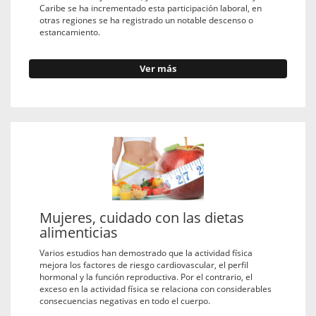
Caribe se ha incrementado esta participación laboral, en
otras regiones se ha registrado un notable descenso o
estancamiento.
Ver más
Mujeres, cuidado con las dietas
alimenticias
Varios estudios han demostrado que la actividad física
mejora los factores de riesgo cardiovascular, el perfil
hormonal y la función reproductiva. Por el contrario, el
exceso en la actividad física se relaciona con considerables
consecuencias negativas en todo el cuerpo.