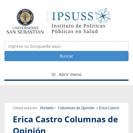
Buscar
Abrir menú
Usted está en:
Portada
/
Columnas de Opinión
/ Erica Castro
Erica Castro Columnas de
Opinión