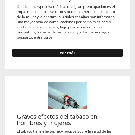
Desde la perspectiva médica, una gran preocupación es el
impacto que estos trastornos pueden tener en el bienestar
de la mujer y la criatura. Múltiples estudios han informado
una mayor tasa de complicaciones periparto tales como
síndromes hipertensivos, bajo peso al nacer, parto
prematuro, trabajos de parto prolongados, hemorragia
posparto, entre otros.
Ver más
Graves efectos del tabaco en
hombres y mujeres
El tabaco tiene efectos muy nocivos sobre la salud de las