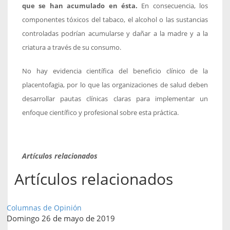
que se han acumulado en ésta.
En consecuencia, los
componentes tóxicos del tabaco, el alcohol o las sustancias
controladas podrían acumularse y dañar a la madre y a la
criatura a través de su consumo.
No hay evidencia científica del beneficio clínico de la
placentofagia, por lo que las organizaciones de salud deben
desarrollar pautas clínicas claras para implementar un
enfoque científico y profesional sobre esta práctica.
Artículos relacionados
Artículos relacionados
Columnas de Opinión
Domingo 26 de mayo de 2019