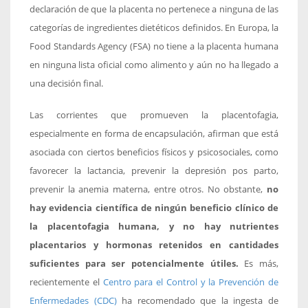
declaración de que la placenta no pertenece a ninguna de las
categorías de ingredientes dietéticos definidos. En Europa, la
Food Standards Agency (FSA) no tiene a la placenta humana
en ninguna lista oficial como alimento y aún no ha llegado a
una decisión final.
Las corrientes que promueven la placentofagia,
especialmente en forma de encapsulación, afirman que está
asociada con ciertos beneficios físicos y psicosociales, como
favorecer la lactancia, prevenir la depresión pos parto,
prevenir la anemia materna, entre otros. No obstante,
no
hay evidencia científica de ningún beneficio clínico de
la placentofagia humana, y no hay nutrientes
placentarios y hormonas retenidos en cantidades
suficientes para ser potencialmente útiles.
Es más,
recientemente el
Centro para el Control y la Prevención de
Enfermedades (CDC)
ha recomendado que la ingesta de