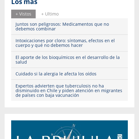
Los más
+ Vistos
+ Ultimo
Juntos son peligrosos: Medicamentos que no
debemos combinar
Intoxicaciones por cloro: síntomas, efectos en el
cuerpo y qué no debemos hacer
El aporte de los bioquímicos en el desarrollo de la
salud
Cuidado si la alergia le afecta los oídos
Expertos advierten que tuberculosis no ha
disminuido en Chile y piden atención en migrantes
de países con baja vacunación