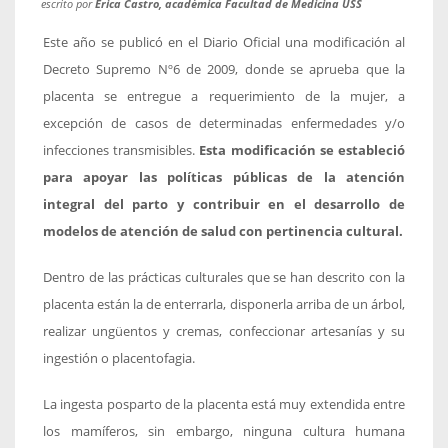
escrito por
Erica Castro, académica Facultad de Medicina USS
Este año se publicó en el Diario Oficial una modificación al
Decreto Supremo Nº6 de 2009, donde se aprueba que la
placenta se entregue a requerimiento de la mujer, a
excepción de casos de determinadas enfermedades y/o
infecciones transmisibles.
Esta modificación se estableció
para apoyar las políticas públicas de la atención
integral del parto y contribuir en el desarrollo de
modelos de atención de salud con pertinencia cultural.
Dentro de las prácticas culturales que se han descrito con la
placenta están la de enterrarla, disponerla arriba de un árbol,
realizar ungüentos y cremas, confeccionar artesanías y su
ingestión o placentofagia.
La ingesta posparto de la placenta está muy extendida entre
los mamíferos, sin embargo, ninguna cultura humana