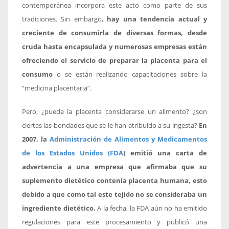
contemporánea incorpora este acto como parte de sus
tradiciones. Sin embargo,
hay una tendencia actual y
creciente de consumirla de diversas formas, desde
cruda hasta encapsulada y numerosas empresas están
ofreciendo el servicio de preparar la placenta para el
consumo
o se están realizando capacitaciones sobre la
“medicina placentaria”.
Pero, ¿puede la placenta considerarse un alimento? ¿son
ciertas las bondades que se le han atribuido a su ingesta?
En
2007, la
Administración de Alimentos y Medicamentos
de los Estados Unidos (FDA
) emitió una carta de
advertencia a una empresa que afirmaba que su
suplemento dietético contenía placenta humana, esto
debido a que como tal este tejido no se consideraba un
ingrediente dietético.
A la fecha, la FDA aún no ha emitido
regulaciones para este procesamiento y publicó una