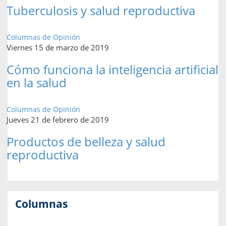
Tuberculosis y salud reproductiva
Columnas de Opinión
Viernes 15 de marzo de 2019
Cómo funciona la inteligencia artificial
en la salud
Columnas de Opinión
Jueves 21 de febrero de 2019
Productos de belleza y salud
reproductiva
Columnas