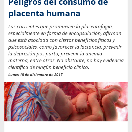
Peligros del consumo de
placenta humana
Las corrientes que promueven la placentofagia,
especialmente en forma de encapsulación, afirman
que está asociada con ciertos beneficios físicos y
psicosociales, como favorecer la lactancia, prevenir
la depresión pos parto, prevenir la anemia
materna, entre otros. No obstante, no hay evidencia
científica de ningún beneficio clínico.
Lunes 18 de diciembre de 2017