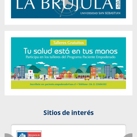
Sitios de interés