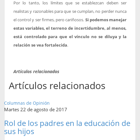
Por lo tanto, los límites que se establezcan deben ser
realistas y razonables para que se cumplan, no perder nunca
el control y ser firmes, pero cariñosos.
Si podemos manejar
estas variables, el terreno de incertidumbre, al menos,
está controlado para que el vínculo no se diluya y la
relación se vea fortalecida
.
Artículos relacionados
Artículos relacionados
Columnas de Opinión
Martes 22 de agosto de 2017
Rol de los padres en la educación de
sus hijos