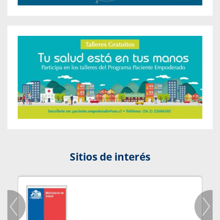
Sitios de interés