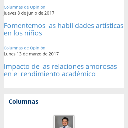
Columnas de Opinión
Jueves 8 de junio de 2017
Fomentemos las habilidades artísticas
en los niños
Columnas de Opinión
Lunes 13 de marzo de 2017
Impacto de las relaciones amorosas
en el rendimiento académico
Columnas