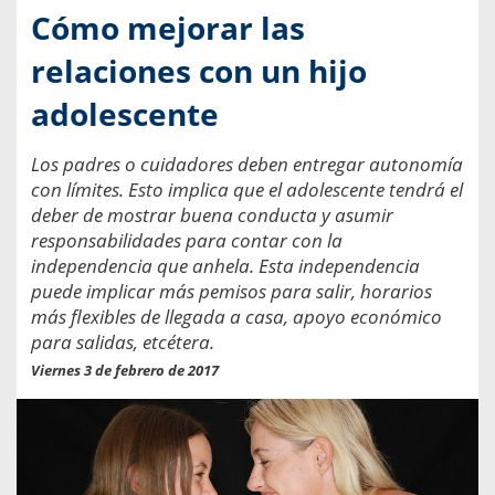
Cómo mejorar las
relaciones con un hijo
adolescente
Los padres o cuidadores deben entregar autonomía
con límites. Esto implica que el adolescente tendrá el
deber de mostrar buena conducta y asumir
responsabilidades para contar con la
independencia que anhela. Esta independencia
puede implicar más pemisos para salir, horarios
más flexibles de llegada a casa, apoyo económico
para salidas, etcétera.
Viernes 3 de febrero de 2017