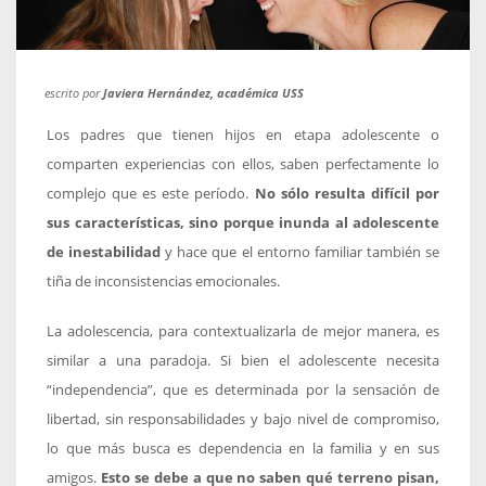
escrito por
Javiera Hernández, académica USS
Los padres que tienen hijos en etapa adolescente o
comparten experiencias con ellos, saben perfectamente lo
complejo que es este período.
No sólo resulta difícil por
sus características, sino porque inunda al adolescente
de inestabilidad
y hace que el entorno familiar también se
tiña de inconsistencias emocionales.
La adolescencia, para contextualizarla de mejor manera, es
similar a una paradoja. Si bien el adolescente necesita
“independencia”, que es determinada por la sensación de
libertad, sin responsabilidades y bajo nivel de compromiso,
lo que más busca es dependencia en la familia y en sus
amigos.
Esto se debe a que no saben qué terreno pisan,