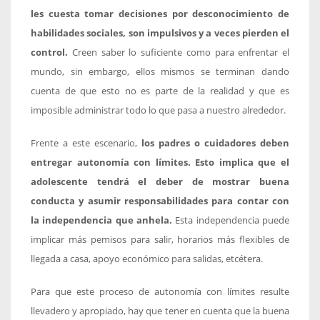
les cuesta tomar decisiones por desconocimiento de
habilidades sociales, son impulsivos y a veces pierden el
control.
Creen saber lo suficiente como para enfrentar el
mundo, sin embargo, ellos mismos se terminan dando
cuenta de que esto no es parte de la realidad y que es
imposible administrar todo lo que pasa a nuestro alrededor.
Frente a este escenario,
los padres o cuidadores deben
entregar autonomía con límites. Esto implica que el
adolescente tendrá el deber de mostrar buena
conducta y asumir responsabilidades para contar con
la independencia que anhela.
Esta independencia puede
implicar más pemisos para salir, horarios más flexibles de
llegada a casa, apoyo económico para salidas, etcétera.
Para que este proceso de autonomía con límites resulte
llevadero y apropiado, hay que tener en cuenta que la buena