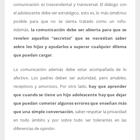
comunicación es trascendental y transversal. El diálogo con
el adolescente debe ser estratégico, esto es, lo más simétrico
posible para que no se sienta tratado como un niño.
Además,
la comunicación debe ser abierta para que se
revelen aquellos “secretos” que se necesitan saber
sobre los hijos y ayudarlos a superar cualquier dilema
que puedan cargar
.
La comunicación además debe estar acompañada de lo
afectivo. Los padres deben ser autoridad, pero amables,
receptivos y amorosos. Por otro lado,
hay que aprender
que cuando se tiene un hijo adolescente hay que dejar
que puedan cometer algunos errores que enseñan más
que una simple conversación
, saber respetar la privacidad
en todo ámbito y por sobre todo ser tolerantes en las
diferencias de opinión.