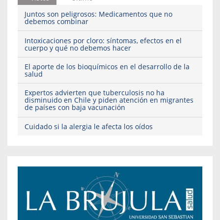
Juntos son peligrosos: Medicamentos que no
debemos combinar
Intoxicaciones por cloro: síntomas, efectos en el
cuerpo y qué no debemos hacer
El aporte de los bioquímicos en el desarrollo de la
salud
Expertos advierten que tuberculosis no ha
disminuido en Chile y piden atención en migrantes
de países con baja vacunación
Cuidado si la alergia le afecta los oídos