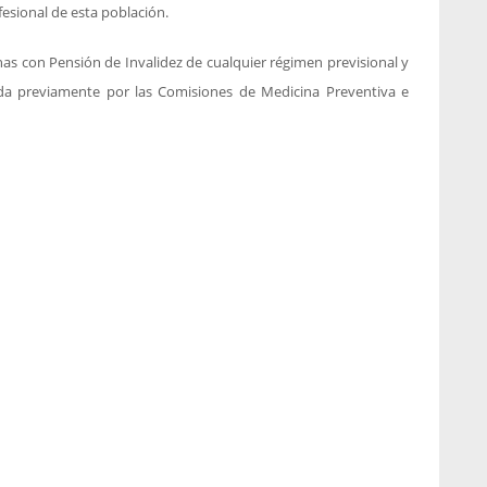
fesional de esta población.
nas con Pensión de Invalidez de cualquier régimen previsional y
cada previamente por las Comisiones de Medicina Preventiva e