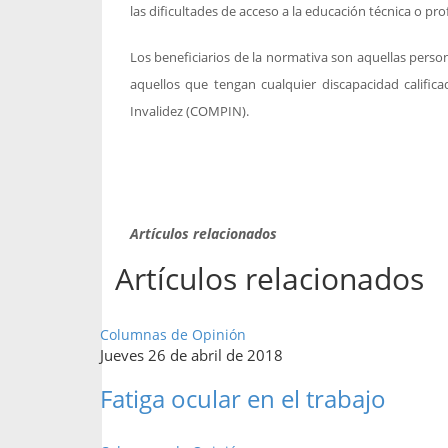
las dificultades de acceso a la educación técnica o pro
Los beneficiarios de la normativa son aquellas perso
aquellos que tengan cualquier discapacidad califi
Invalidez (COMPIN).
Artículos relacionados
Artículos relacionados
Columnas de Opinión
Jueves 26 de abril de 2018
Fatiga ocular en el trabajo