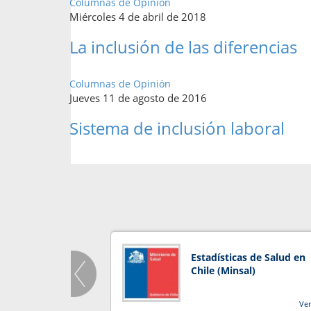
Columnas de Opinión
Miércoles 4 de abril de 2018
La inclusión de las diferencias
Columnas de Opinión
Jueves 11 de agosto de 2016
Sistema de inclusión laboral
Estadísticas de Salud en
Chile (Minsal)
Ve