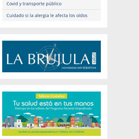
Covid y transporte público
Cuidado si la alergia le afecta los oídos