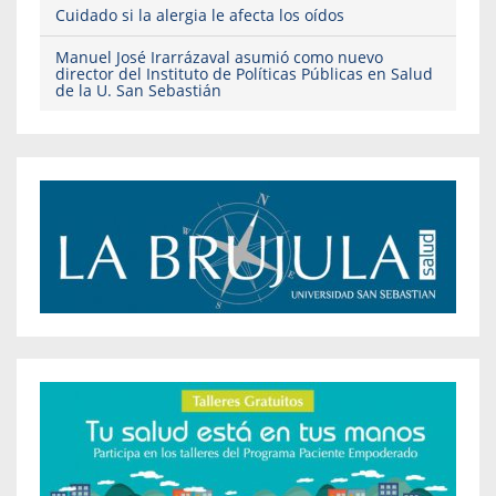
Cuidado si la alergia le afecta los oídos
Manuel José Irarrázaval asumió como nuevo
director del Instituto de Políticas Públicas en Salud
de la U. San Sebastián