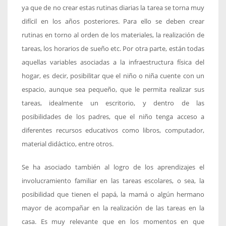
ya que de no crear estas rutinas diarias la tarea se torna muy
difícil en los años posteriores. Para ello se deben crear
rutinas en torno al orden de los materiales, la realización de
tareas, los horarios de sueño etc. Por otra parte, están todas
aquellas variables asociadas a la infraestructura física del
hogar, es decir, posibilitar que el niño o niña cuente con un
espacio, aunque sea pequeño, que le permita realizar sus
tareas, idealmente un escritorio, y dentro de las
posibilidades de los padres, que el niño tenga acceso a
diferentes recursos educativos como libros, computador,
material didáctico, entre otros.
Se ha asociado también al logro de los aprendizajes el
involucramiento familiar en las tareas escolares, o sea, la
posibilidad que tienen el papá, la mamá o algún hermano
mayor de acompañar en la realización de las tareas en la
casa. Es muy relevante que en los momentos en que