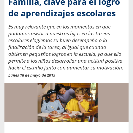
Familia, clave para el logro
de aprendizajes escolares
Es muy relevante que en los momentos en que
podamos asistir a nuestros hijos en las tareas
escolares elogiemos su buen desempeño o la
finalización de la tarea, al igual que cuando
obtienen pequeños logros en la escuela, ya que ello
permite a los niños desarrollar una actitud positiva
hacia el estudio junto con aumentar su motivación.
Lunes 18 de mayo de 2015