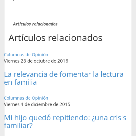
Artículos relacionados
Artículos relacionados
Columnas de Opinión
Viernes 28 de octubre de 2016
La relevancia de fomentar la lectura
en familia
Columnas de Opinión
Viernes 4 de diciembre de 2015
Mi hijo quedó repitiendo: ¿una crisis
familiar?