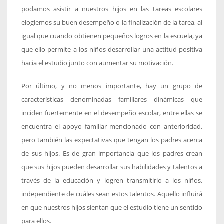
podamos asistir a nuestros hijos en las tareas escolares
elogiemos su buen desempeño o la finalización de la tarea, al
igual que cuando obtienen pequeños logros en la escuela, ya
que ello permite a los niños desarrollar una actitud positiva
hacia el estudio junto con aumentar su motivación.
Por último, y no menos importante, hay un grupo de
características denominadas familiares dinámicas que
inciden fuertemente en el desempeño escolar, entre ellas se
encuentra el apoyo familiar mencionado con anterioridad,
pero también las expectativas que tengan los padres acerca
de sus hijos. Es de gran importancia que los padres crean
que sus hijos pueden desarrollar sus habilidades y talentos a
través de la educación y logren transmitirlo a los niños,
independiente de cuáles sean estos talentos. Aquello influirá
en que nuestros hijos sientan que el estudio tiene un sentido
para ellos.