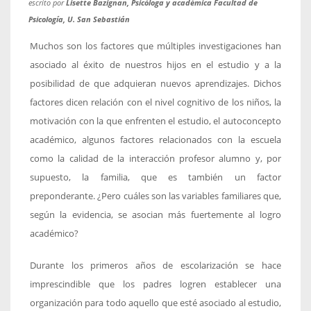
escrito por
Lisette Bazignan, Psicóloga y académica Facultad de
Psicología, U. San Sebastián
Muchos son los factores que múltiples investigaciones han
asociado al éxito de nuestros hijos en el estudio y a la
posibilidad de que adquieran nuevos aprendizajes. Dichos
factores dicen relación con el nivel cognitivo de los niños, la
motivación con la que enfrenten el estudio, el autoconcepto
académico, algunos factores relacionados con la escuela
como la calidad de la interacción profesor alumno y, por
supuesto, la familia, que es también un factor
preponderante. ¿Pero cuáles son las variables familiares que,
según la evidencia, se asocian más fuertemente al logro
académico?
Durante los primeros años de escolarización se hace
imprescindible que los padres logren establecer una
organización para todo aquello que esté asociado al estudio,