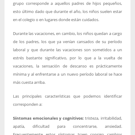
grupo corresponde a aquellos padres de hijos pequeños,
esto último dado que durante el año, los niños suelen estar
en el colegio o en lugares donde están cuidados.
Durante las vacaciones, en cambio, los niños quedan a cargo
de los padres, los que ya venían cansados de su período
laboral y que durante las vacaciones son sometidos a un
estrés bastante significativo, por lo que a la vuelta de
vacaciones, la sensación de descanso es prácticamente
mínima y al enfrentarse a un nuevo período laboral se hace
más cuesta arriba.
Las principales características que podemos identificar
corresponden a:
Síntomas emocionales y cognitivos:
tristeza, irritabilidad,
apatía, dificultad para concentrarse, ansiedad.
Frecuentemente estos síntomas traen consigo cambios