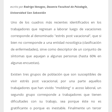
escrito por
Rodrigo Venegas, Docente Facultad de Psicología,
Universidad San Sebastián
Uno de los cuadros más recientes identificados en los
trabajadores que regresan a laborar luego de vacaciones
corresponde al denominado "estrés post vacacional", que si
bien no corresponde a una entidad nosológica (clasificación
de enfermedades), sirve como descriptor de un conjunto de
síntomas que aquejan a algunas personas (hasta 60% en
algunas encuestas).
Existen tres grupos de población que son susceptibles de
vivir estrés post vacacional, por una parte aquellos
trabajadores que han vivido "mobbing" o acoso laboral, un
segundo grupo corresponde a trabajadores que tienen
dificultades con su trabajo, sea porque éste no es
gratificante o porque es inestable. Finalmente un tercer