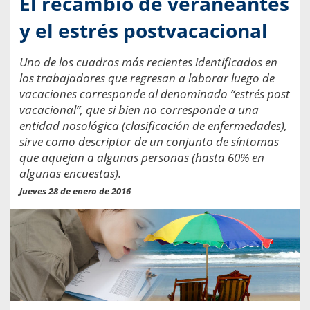
El recambio de veraneantes
y el estrés postvacacional
Uno de los cuadros más recientes identificados en
los trabajadores que regresan a laborar luego de
vacaciones corresponde al denominado “estrés post
vacacional”, que si bien no corresponde a una
entidad nosológica (clasificación de enfermedades),
sirve como descriptor de un conjunto de síntomas
que aquejan a algunas personas (hasta 60% en
algunas encuestas).
Jueves 28 de enero de 2016