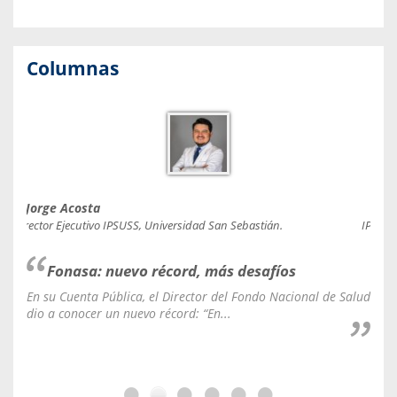
Columnas
Jorge Acosta
Caro
Director Ejecutivo IPSUSS, Universidad San Sebastián.
IPSUSS
Fonasa: nuevo récord, más desafíos
En su Cuenta Pública, el Director del Fondo Nacional de Salud
La C
dio a conocer un nuevo récord: “En...
fale