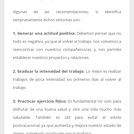
Algunas de las recomendaciones, si identifica
tempranamente dichos síntomas son:
1. Generar una actitud positiva:
Debemos pensar que no
todo es negativo, ya que al volver al trabajo, nos volvemos a
reencontrar con nuestros compañeros/as, y nos permite
establecer nuestros proyectos y relaciones.
2. Graduar la intensidad del trabajo:
Lo mejor es realizar
trabajos de poca intensidad los primeros días al volver al
trabajo.
3. Practicar ejercicio físico:
Es fundamental no solo para
disfrutar de una buena salud y vivir una vida mucho más
saludable. También es útil para evitar el estrés
postvacacional, ya que aumenta y mejora nuestro estado de
ánimo, sobretodo practicado por la mañana.