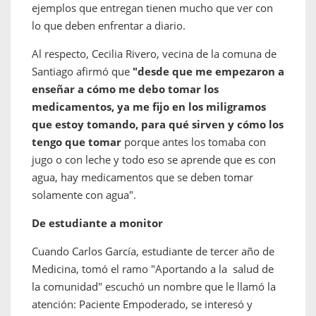
ejemplos que entregan tienen mucho que ver con
lo que deben enfrentar a diario.
Al respecto, Cecilia Rivero, vecina de la comuna de
Santiago afirmó que
"desde que me empezaron a
enseñar a cómo me debo tomar los
medicamentos, ya me fijo en los miligramos
que estoy tomando, para qué sirven y cómo los
tengo que tomar
porque antes los tomaba con
jugo o con leche y todo eso se aprende que es con
agua, hay medicamentos que se deben tomar
solamente con agua".
De estudiante a monitor
Cuando Carlos García, estudiante de tercer año de
Medicina, tomó el ramo "Aportando a la salud de
la comunidad" escuchó un nombre que le llamó la
atención: Paciente Empoderado, se interesó y