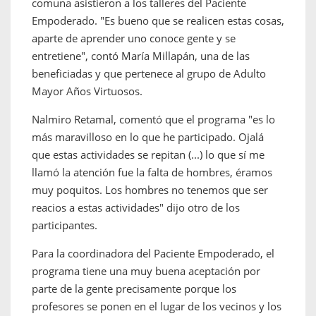
comuna asistieron a los talleres del Paciente
Empoderado. "Es bueno que se realicen estas cosas,
aparte de aprender uno conoce gente y se
entretiene", contó María Millapán, una de las
beneficiadas y que pertenece al grupo de Adulto
Mayor Años Virtuosos.
Nalmiro Retamal, comentó que el programa "es lo
más maravilloso en lo que he participado. Ojalá
que estas actividades se repitan (...) lo que sí me
llamó la atención fue la falta de hombres, éramos
muy poquitos. Los hombres no tenemos que ser
reacios a estas actividades" dijo otro de los
participantes.
Para la coordinadora del Paciente Empoderado, el
programa tiene una muy buena aceptación por
parte de la gente precisamente porque los
profesores se ponen en el lugar de los vecinos y los