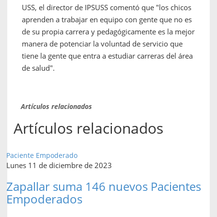
USS, el director de IPSUSS comentó que "los chicos
aprenden a trabajar en equipo con gente que no es
de su propia carrera y pedagógicamente es la mejor
manera de potenciar la voluntad de servicio que
tiene la gente que entra a estudiar carreras del área
de salud".
Artículos relacionados
Artículos relacionados
Paciente Empoderado
Lunes 11 de diciembre de 2023
Zapallar suma 146 nuevos Pacientes
Empoderados