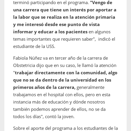
terminó participando en el programa.
"Vengo de
una carrera que tiene un interés por aportar a
la labor que se realiza en la atención primaria
y me interesó desde ese punto de vista
informar y educar a los pacientes
en algunos
temas importantes que requieren saber", indicó el
estudiante de la USS.
Fabiola Núñez va en tercer año de la carrera de
Obstetricia dijo que en su caso, le llamó la atención
"
trabajar directamente con la comunidad, algo
que no se da dentro de la universidad en los
primeros años de la carrera,
generalmente
trabajamos en el hospital con ellos, pero en esta
instancia más de educación y dónde nosotros
también podemos aprender de ellos, no se da
todos los días", contó la joven.
Sobre el aporte del programa a los estudiantes de la