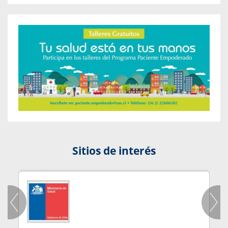
Sitios de interés