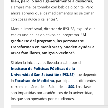
bien, pero lo hacía generalmente a deshoras,
siempre me los tomaba con bebida o con té. Pero
ahora aprendí que los medicamentos no se toman
con cosas dulce o calientes".
Manuel Irarrázaval, director de IPSUSS, explicó que
ese es uno de los objetivos del programa.
"Al
graduarse del programa, las personas se
transforman en monitores y pueden ayudar a
otros familiares, amigos o vecinos".
Si bien la iniciativa es llevada a cabo por el
Instituto de Políticas Públicas de la
Universidad San Sebastián (IPSUSS)
que depende
la
F
acultad de Medicina
, participan las diferentes
carreras del área de la Salud de la
USS
. Las clases
son impartidas por académicos de la universidad,
los que son apoyados por estudiantes.