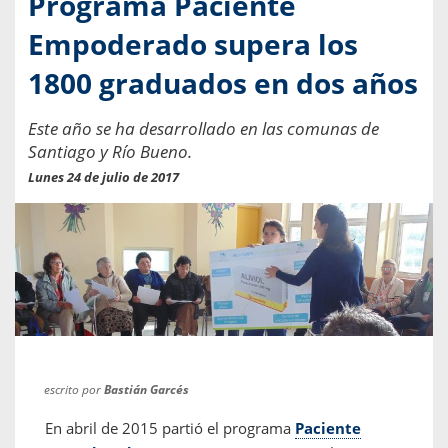
Programa Paciente
Empoderado supera los
1800 graduados en dos años
Este año se ha desarrollado en las comunas de
Santiago y Río Bueno.
Lunes 24 de julio de 2017
escrito por
Bastián Garcés
En abril de 2015 partió el programa
Paciente