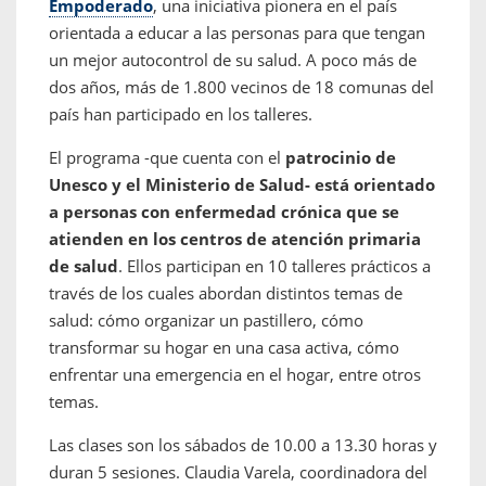
Empoderado
, una iniciativa pionera en el país
orientada a educar a las personas para que tengan
un mejor autocontrol de su salud. A poco más de
dos años, más de 1.800 vecinos de 18 comunas del
país han participado en los talleres.
El programa -que cuenta con el
patrocinio de
Unesco y el Ministerio de Salud- está orientado
a personas con enfermedad crónica que se
atienden en los centros de atención primaria
de salud
. Ellos participan en 10 talleres prácticos a
través de los cuales abordan distintos temas de
salud: cómo organizar un pastillero, cómo
transformar su hogar en una casa activa, cómo
enfrentar una emergencia en el hogar, entre otros
temas.
Las clases son los sábados de 10.00 a 13.30 horas y
duran 5 sesiones. Claudia Varela, coordinadora del