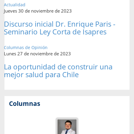
Actualidad
Jueves 30 de noviembre de 2023
Discurso inicial Dr. Enrique Paris -
Seminario Ley Corta de Isapres
Columnas de Opinión
Lunes 27 de noviembre de 2023
La oportunidad de construir una
mejor salud para Chile
Columnas