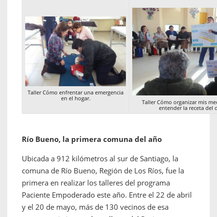
Taller Cómo enfrentar una emergencia
en el hogar.
Taller Cómo organizar mis m
entender la receta del 
Río Bueno, la primera comuna del año
Ubicada a 912 kilómetros al sur de Santiago, la
comuna de Río Bueno, Región de Los Ríos, fue la
primera en realizar los talleres del programa
Paciente Empoderado este año. Entre el 22 de abril
y el 20 de mayo, más de 130 vecinos de esa