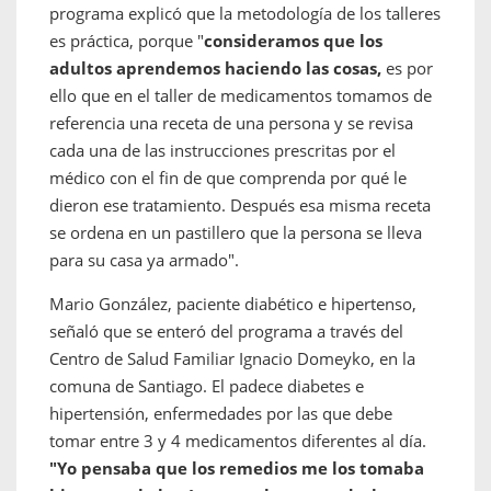
programa explicó que la metodología de los talleres
es práctica, porque "
consideramos que los
adultos aprendemos haciendo las cosas,
es por
ello que en el taller de medicamentos tomamos de
referencia una receta de una persona y se revisa
cada una de las instrucciones prescritas por el
médico con el fin de que comprenda por qué le
dieron ese tratamiento. Después esa misma receta
se ordena en un pastillero que la persona se lleva
para su casa ya armado".
Mario González, paciente diabético e hipertenso,
señaló que se enteró del programa a través del
Centro de Salud Familiar Ignacio Domeyko, en la
comuna de Santiago. El padece diabetes e
hipertensión, enfermedades por las que debe
tomar entre 3 y 4 medicamentos diferentes al día.
"Yo pensaba que los remedios me los tomaba