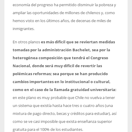
economía del progreso ha permitido disminuir la pobreza y
ampliar las oportunidades de millones de chilenos y, como
hemos visto en los últimos años, de decenas de miles de
inmigrantes.
En otros planos
es más difícil que se reviertan medidas
tomadas por la administración Bachelet, sea por la
heterogénea composición que tendrá el Congreso
Nacional, donde será muy difícil de revertir las
polémicas reformas; sea porque se han producido
cambios importantes en lo institucional o cultural,
como en el caso de la llamada gratuidad universitaria:
en este plano es muy probable que Chile no vuelva a tener
un sistema que existía hasta hace tres o cuatro años (una
mixtura de pago directo, becas y créditos para estudiar), así
como se ve casi imposible que exista enseñanza superior
gratuita para el 100% de los estudiantes.