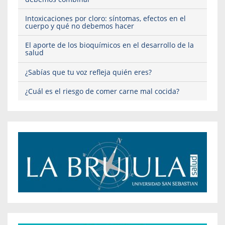
Intoxicaciones por cloro: síntomas, efectos en el
cuerpo y qué no debemos hacer
El aporte de los bioquímicos en el desarrollo de la
salud
¿Sabías que tu voz refleja quién eres?
¿Cuál es el riesgo de comer carne mal cocida?