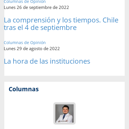
Columnas de Opinión
Lunes 26 de septiembre de 2022
La comprensión y los tiempos. Chile
tras el 4 de septiembre
Columnas de Opinión
Lunes 29 de agosto de 2022
La hora de las instituciones
Columnas