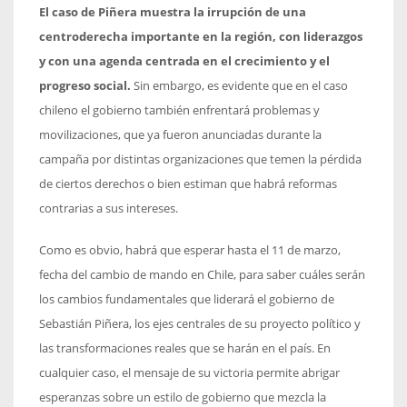
El caso de Piñera muestra la irrupción de una
centroderecha importante en la región, con liderazgos
y con una agenda centrada en el crecimiento y el
progreso social.
Sin embargo, es evidente que en el caso
chileno el gobierno también enfrentará problemas y
movilizaciones, que ya fueron anunciadas durante la
campaña por distintas organizaciones que temen la pérdida
de ciertos derechos o bien estiman que habrá reformas
contrarias a sus intereses.
Como es obvio, habrá que esperar hasta el 11 de marzo,
fecha del cambio de mando en Chile, para saber cuáles serán
los cambios fundamentales que liderará el gobierno de
Sebastián Piñera, los ejes centrales de su proyecto político y
las transformaciones reales que se harán en el país. En
cualquier caso, el mensaje de su victoria permite abrigar
esperanzas sobre un estilo de gobierno que mezcla la