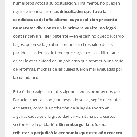
numerosos votos a su postulación. Finalmente, no pueden
dejar de mencionarse
las dificultades que tuvo la
candidatura del oficialismo, cuya coalición presentó
numerosas divisiones en la primera vuelta, no logró
contar con un líder potente
—en el camino quedó Ricardo
Lagos, quien se bajó al no contar con el respaldo de los
partidos—, además de tener que cargar con las dificultades
de ser la continuidad de un gobierno que acometió una serie
de reformas, muchas de las cuales fueron mal evaluadas por
la ciudadanía.
Esto último exige un matiz: algunos temas promovidos por
Bachelet cuentan con gran respaldo social, según diferentes
encuestas, como la aprobación de la ley de aborto en
algunas causales o la gratuidad universitaria para ciertos
sectores de la población.
Sin embargo, la reforma
tributaria perjudicó la economía (que este año crecerá