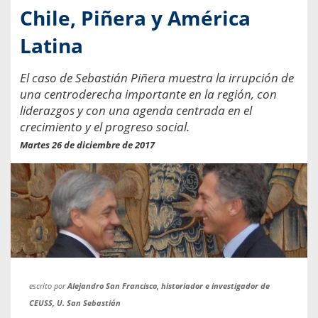
Chile, Piñera y América
Latina
El caso de Sebastián Piñera muestra la irrupción de
una centroderecha importante en la región, con
liderazgos y con una agenda centrada en el
crecimiento y el progreso social.
Martes 26 de diciembre de 2017
escrito por
Alejandro San Francisco, historiador e investigador de
CEUSS, U. San Sebastián