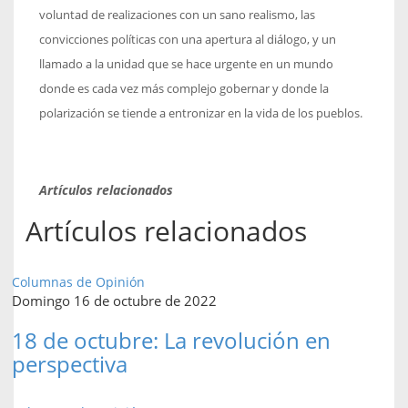
voluntad de realizaciones con un sano realismo, las
convicciones políticas con una apertura al diálogo, y un
llamado a la unidad que se hace urgente en un mundo
donde es cada vez más complejo gobernar y donde la
polarización se tiende a entronizar en la vida de los pueblos.
Artículos relacionados
Artículos relacionados
Columnas de Opinión
Domingo 16 de octubre de 2022
18 de octubre: La revolución en
perspectiva