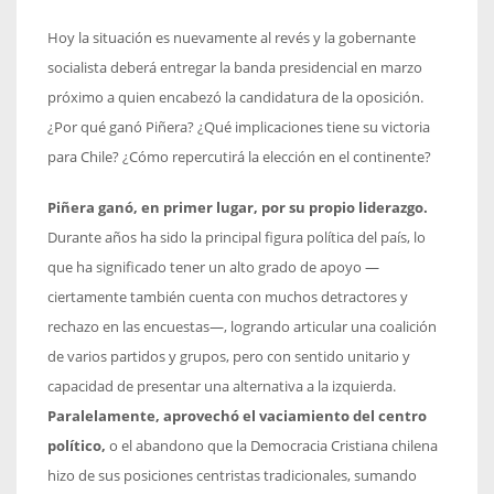
Hoy la situación es nuevamente al revés y la gobernante
socialista deberá entregar la banda presidencial en marzo
próximo a quien encabezó la candidatura de la oposición.
¿Por qué ganó Piñera? ¿Qué implicaciones tiene su victoria
para Chile? ¿Cómo repercutirá la elección en el continente?
Piñera ganó, en primer lugar, por su propio liderazgo.
Durante años ha sido la principal figura política del país, lo
que ha significado tener un alto grado de apoyo —
ciertamente también cuenta con muchos detractores y
rechazo en las encuestas—, logrando articular una coalición
de varios partidos y grupos, pero con sentido unitario y
capacidad de presentar una alternativa a la izquierda.
Paralelamente, aprovechó el vaciamiento del centro
político,
o el abandono que la Democracia Cristiana chilena
hizo de sus posiciones centristas tradicionales, sumando