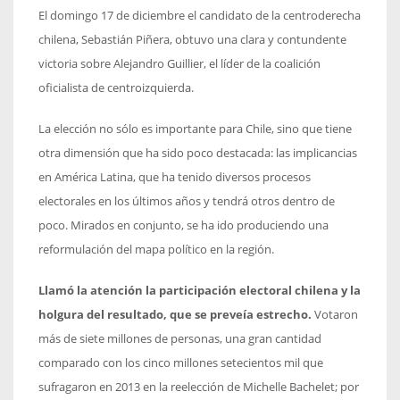
El domingo 17 de diciembre el candidato de la centroderecha
chilena, Sebastián Piñera, obtuvo una clara y contundente
victoria sobre Alejandro Guillier, el líder de la coalición
oficialista de centroizquierda.
La elección no sólo es importante para Chile, sino que tiene
otra dimensión que ha sido poco destacada: las implicancias
en América Latina, que ha tenido diversos procesos
electorales en los últimos años y tendrá otros dentro de
poco. Mirados en conjunto, se ha ido produciendo una
reformulación del mapa político en la región.
Llamó la atención la participación electoral chilena y la
holgura del resultado, que se preveía estrecho.
Votaron
más de siete millones de personas, una gran cantidad
comparado con los cinco millones setecientos mil que
sufragaron en 2013 en la reelección de Michelle Bachelet; por