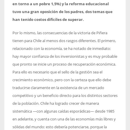
en torno a un pobre 1,5%) y la reforma educacional
tuvo una gran oposición de los padres, dos temas que
han tenido costos difíciles de superar.
Por lo mismo, las consecuencias de la victoria de Piñera
tienen para Chile al menos dos rasgos diferentes. El primero,
relacionado con la economía, se ha notado de inmediato:
hay mayor confianza de los inversionistas y es muy probable
que pronto se inicie un proceso de recuperación económica.
Para ello es necesario que el sello de la gestión sea el
crecimiento económico, pero con la certeza que ello debe
traducirse claramente en la existencia de un mercado
competitivo y un beneficio directo para los distintos sectores
de la población. Chile ha logrado crecer de manera
sistemática —con algunas caídas esporádicas— desde 1985
en adelante, y cuenta con una de las economías más libres y
sólidas del mundo: esto debería potenciarse, porque la