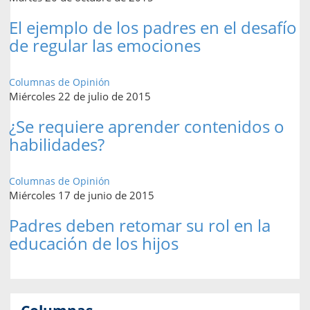
El ejemplo de los padres en el desafío
de regular las emociones
Columnas de Opinión
Miércoles 22 de julio de 2015
¿Se requiere aprender contenidos o
habilidades?
Columnas de Opinión
Miércoles 17 de junio de 2015
Padres deben retomar su rol en la
educación de los hijos