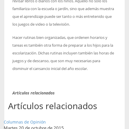
revisar libros o diarios con los niños. Aquello no sólo los
familiariza con la escuela o jardín, sino que además muestra
que el aprendizaje puede ser tanto o más entretenido que
los juegos de video o la televisión.
Hacer rutinas bien organizadas, que ordenen horarios y
tareas es también otra forma de preparar a los hijos para la
escolarización. Dichas rutinas incluyen también las horas de
juegos y de descanso, que son muy necesarias para
disminuir el cansancio inicial del año escolar.
Artículos relacionados
Artículos relacionados
Columnas de Opinión
Martes 20 de octubre de 2015