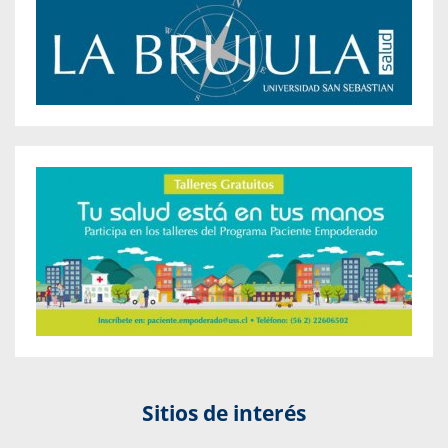
Sitios de interés