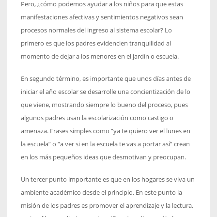
Pero, ¿cómo podemos ayudar a los niños para que estas
manifestaciones afectivas y sentimientos negativos sean
procesos normales del ingreso al sistema escolar? Lo
primero es que los padres evidencien tranquilidad al
momento de dejar a los menores en el jardín o escuela.
En segundo término, es importante que unos días antes de
iniciar el año escolar se desarrolle una concientización de lo
que viene, mostrando siempre lo bueno del proceso, pues
algunos padres usan la escolarización como castigo o
amenaza. Frases simples como “ya te quiero ver el lunes en
la escuela” o “a ver si en la escuela te vas a portar así” crean
en los más pequeños ideas que desmotivan y preocupan.
Un tercer punto importante es que en los hogares se viva un
ambiente académico desde el principio. En este punto la
misión de los padres es promover el aprendizaje y la lectura,