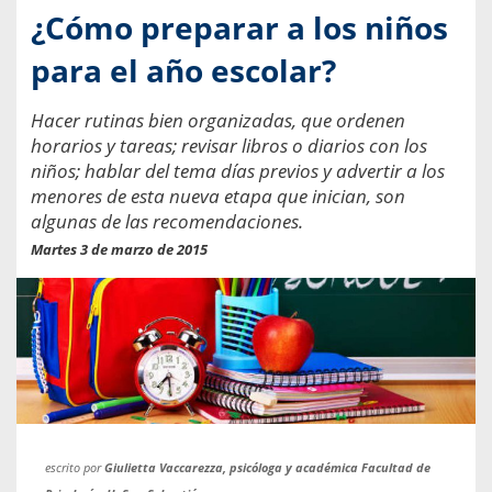
¿Cómo preparar a los niños
para el año escolar?
Hacer rutinas bien organizadas, que ordenen
horarios y tareas; revisar libros o diarios con los
niños; hablar del tema días previos y advertir a los
menores de esta nueva etapa que inician, son
algunas de las recomendaciones.
Martes 3 de marzo de 2015
escrito por
Giulietta Vaccarezza, psicóloga y académica Facultad de