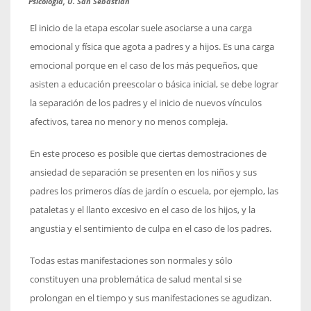
Psicología, U. San Sebastián
El inicio de la etapa escolar suele asociarse a una carga
emocional y física que agota a padres y a hijos. Es una carga
emocional porque en el caso de los más pequeños, que
asisten a educación preescolar o básica inicial, se debe lograr
la separación de los padres y el inicio de nuevos vínculos
afectivos, tarea no menor y no menos compleja.
En este proceso es posible que ciertas demostraciones de
ansiedad de separación se presenten en los niños y sus
padres los primeros días de jardín o escuela, por ejemplo, las
pataletas y el llanto excesivo en el caso de los hijos, y la
angustia y el sentimiento de culpa en el caso de los padres.
Todas estas manifestaciones son normales y sólo
constituyen una problemática de salud mental si se
prolongan en el tiempo y sus manifestaciones se agudizan.