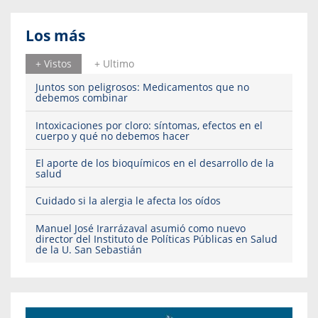
Los más
+ Vistos
+ Ultimo
Juntos son peligrosos: Medicamentos que no
debemos combinar
Intoxicaciones por cloro: síntomas, efectos en el
cuerpo y qué no debemos hacer
El aporte de los bioquímicos en el desarrollo de la
salud
Cuidado si la alergia le afecta los oídos
Manuel José Irarrázaval asumió como nuevo
director del Instituto de Políticas Públicas en Salud
de la U. San Sebastián