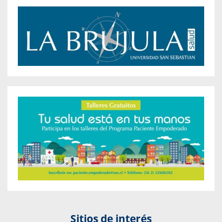
Sitios de interés