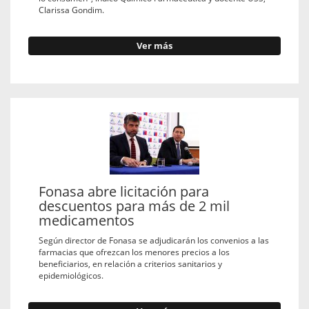
Clarissa Gondim.
Ver más
Fonasa abre licitación para
descuentos para más de 2 mil
medicamentos
Según director de Fonasa se adjudicarán los convenios a las
farmacias que ofrezcan los menores precios a los
beneficiarios, en relación a criterios sanitarios y
epidemiológicos.