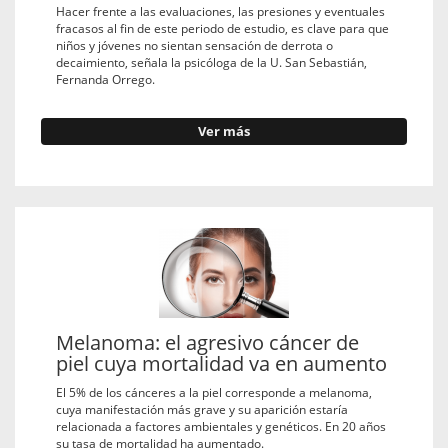
Hacer frente a las evaluaciones, las presiones y eventuales
fracasos al fin de este periodo de estudio, es clave para que
niños y jóvenes no sientan sensación de derrota o
decaimiento, señala la psicóloga de la U. San Sebastián,
Fernanda Orrego.
Ver más
Melanoma: el agresivo cáncer de
piel cuya mortalidad va en aumento
El 5% de los cánceres a la piel corresponde a melanoma,
cuya manifestación más grave y su aparición estaría
relacionada a factores ambientales y genéticos. En 20 años
su tasa de mortalidad ha aumentado.