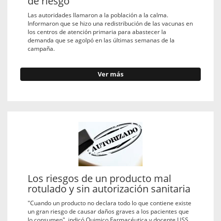
de riesgo
Las autoridades llamaron a la población a la calma.
Informaron que se hizo una redistribución de las vacunas en
los centros de atención primaria para abastecer la
demanda que se agolpó en las últimas semanas de la
campaña.
Ver más
Los riesgos de un producto mal
rotulado y sin autorización sanitaria
"Cuando un producto no declara todo lo que contiene existe
un gran riesgo de causar daños graves a los pacientes que
lo consumen", indicó Quimico Farmacéutica y docente USS,