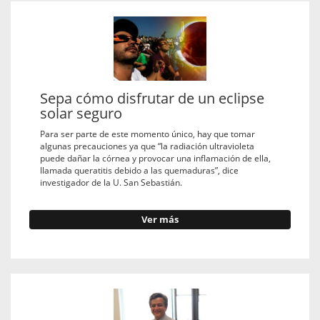
Sepa cómo disfrutar de un eclipse
solar seguro
Para ser parte de este momento único, hay que tomar
algunas precauciones ya que “la radiación ultravioleta
puede dañar la córnea y provocar una inflamación de ella,
llamada queratitis debido a las quemaduras”, dice
investigador de la U. San Sebastián.
Ver más