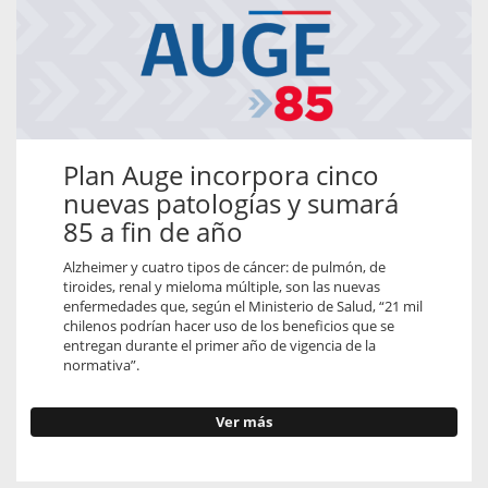
Plan Auge incorpora cinco
nuevas patologías y sumará
85 a fin de año
Alzheimer y cuatro tipos de cáncer: de pulmón, de
tiroides, renal y mieloma múltiple, son las nuevas
enfermedades que, según el Ministerio de Salud, “21 mil
chilenos podrían hacer uso de los beneficios que se
entregan durante el primer año de vigencia de la
normativa”.
Ver más