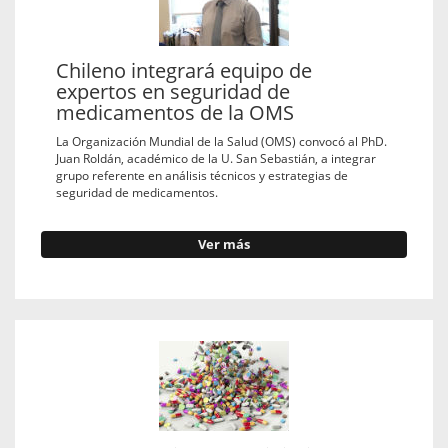
Chileno integrará equipo de
expertos en seguridad de
medicamentos de la OMS
La Organización Mundial de la Salud (OMS) convocó al PhD.
Juan Roldán, académico de la U. San Sebastián, a integrar
grupo referente en análisis técnicos y estrategias de
seguridad de medicamentos.
Ver más