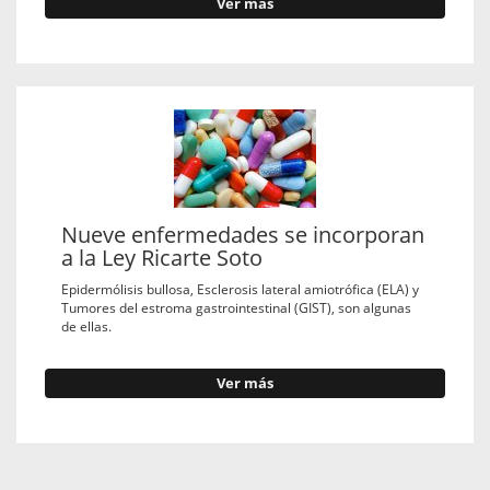
Ver más
Nueve enfermedades se incorporan
a la Ley Ricarte Soto
Epidermólisis bullosa, Esclerosis lateral amiotrófica (ELA) y
Tumores del estroma gastrointestinal (GIST), son algunas
de ellas.
Ver más