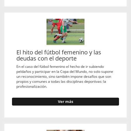
El hito del fútbol femenino y las
deudas con el deporte
En el caso del fútbol femenino el hecho de ir subiendo
peldaños y participar en la Copa del Mundo, no solo supone
un reconocimiento, sino también impone desafíos que son
propios y comunes a todas las disciplinas deportivas: la
profesionalización.
Ver más