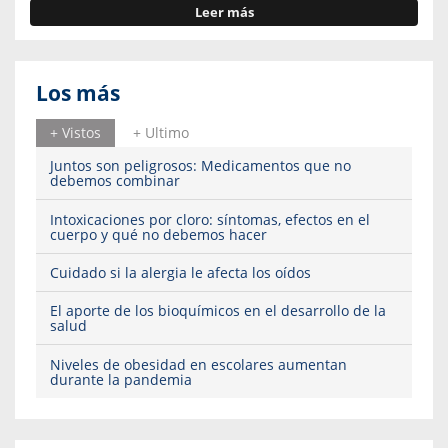
Leer más
Los más
+ Vistos
+ Ultimo
Juntos son peligrosos: Medicamentos que no
debemos combinar
Intoxicaciones por cloro: síntomas, efectos en el
cuerpo y qué no debemos hacer
Cuidado si la alergia le afecta los oídos
El aporte de los bioquímicos en el desarrollo de la
salud
Niveles de obesidad en escolares aumentan
durante la pandemia