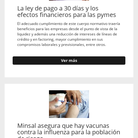
La ley de pago a 30 días y los
efectos financieros para las pymes
El adecuado cumplimiento de este cuerpo normativo traería
beneficios para las empresas desde el punto de vista de la
liquidez y además una reducción de intereses de líneas de
crédito y en factoring, mayor cumplimiento en sus
compromisos laborales y previsionales, entre otros.
Ver más
Minsal asegura que hay vacunas
contra la influenza para la población