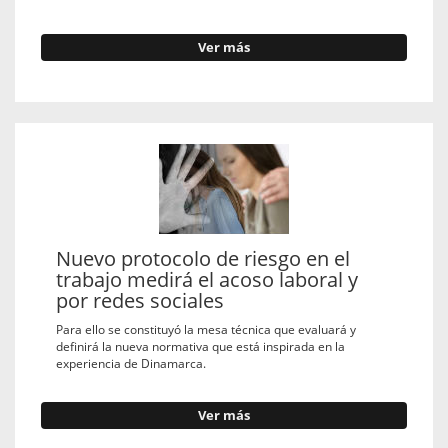
Ver más
Nuevo protocolo de riesgo en el
trabajo medirá el acoso laboral y
por redes sociales
Para ello se constituyó la mesa técnica que evaluará y
definirá la nueva normativa que está inspirada en la
experiencia de Dinamarca.
Ver más