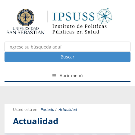
Buscar
Abrir menú
Usted está en:
Portada
/
Actualidad
Actualidad