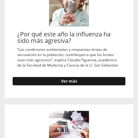
¿Por qué este año la influenza ha
sido más agresiva?
“Las condiciones ambientales y respuestas lentas de
vacunación en la población, contribuyen a que los brotes
sean más agresivos”, explica Claudio Figueroa, académico
de la Facultad de Medicina y Ciencia de la U. San Sebastián
Ver más