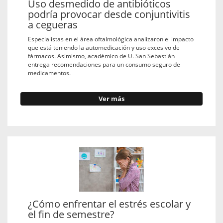
Uso desmedido de antibióticos
podría provocar desde conjuntivitis
a cegueras
Especialistas en el área oftalmológica analizaron el impacto
que está teniendo la automedicación y uso excesivo de
fármacos. Asimismo, académico de U. San Sebastián
entrega recomendaciones para un consumo seguro de
medicamentos.
Ver más
¿Cómo enfrentar el estrés escolar y
el fin de semestre?