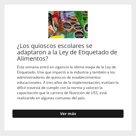
¿Los quioscos escolares se
adaptaron a la Ley de Etiquetado de
Alimentos?
Esta semana entró en vigencia la última etapa de la Ley de
Etiquetado. Una que impactó a la industria y también a los
administradores de quioscos de establecimientos
educacionales. A tres años de la implementación, evalúan la
difícil travesía de cumplir con la norma y valoran la
capacitación que la carrera de Nutrición de USS, está
realizando en algunas comunas del país.
Ver más