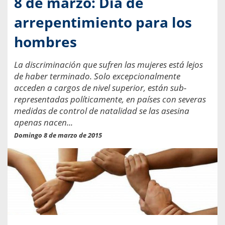
8 de marzo: Día de
arrepentimiento para los
hombres
La discriminación que sufren las mujeres está lejos
de haber terminado. Solo excepcionalmente
acceden a cargos de nivel superior, están sub-
representadas políticamente, en países con severas
medidas de control de natalidad se las asesina
apenas nacen...
Domingo 8 de marzo de 2015