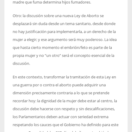
madre que fuma determina hijos fumadores.
Otro: la discusión sobre una nueva Ley de Aborto se
desplazará sin duda desde un tema sanitario, desde donde
no hay justificación para implementarla, a un derecho de la
mujer a elegir; y ese argumento será muy poderoso. La idea
que hasta cierto momento el embrión/feto es parte de la
propia mujer y no “un otro” será el concepto esencial de la
discusión.
En este contexto, transformar la tramitación de esta Ley en
una guerra por o contra el aborto puede adquirir una
dimensión precisamente contraria a lo que se pretende
recordar hoy: la dignidad de la mujer debe estar al centro, la
discusión debe hacerse con respeto y sin descalificaciones,
los Parlamentarios deben actuar con seriedad extrema
respetando los cauces que el Gobierno ha definido para este