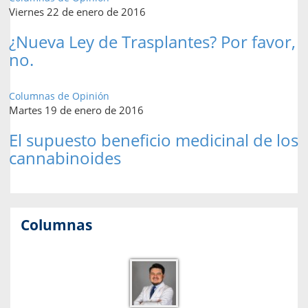
Viernes 22 de enero de 2016
¿Nueva Ley de Trasplantes? Por favor,
no.
Columnas de Opinión
Martes 19 de enero de 2016
El supuesto beneficio medicinal de los
cannabinoides
Columnas