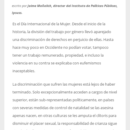
escrito por
Jaime Mañalich, director del Instituto de Políticas Públicas,
Ipsuss.
Es el Día Internacional de la Mujer. Desde el inicio de la
historia, la división del trabajo por género llevó aparejado
una discriminación de derechos en perjuicio de ellas. Hasta
hace muy poco en Occidente no podían votar, tampoco
tener un trabajo remunerado, propiedad, e incluso la
violencia en su contra se explicaba con eufemismos
inaceptables.
La discriminación que sufren las mujeres está lejos de haber
terminado. Solo excepcionalmente acceden a cargos de nivel
superior, están sub-representadas políticamente, en países
con severas medidas de control de natalidad se las asesina
apenas nacen, en otras culturas se les amputa el clítoris para
disminuir el placer sexual, la responsabilidad de crianza sigue