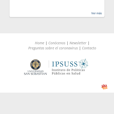
Ver más
Home
|
Conócenos
|
Newsletter
|
Preguntas sobre el coronavirus
|
Contacto