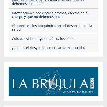
Juntos son peligrosos: Medicamentos que no
debemos combinar
Intoxicaciones por cloro: síntomas, efectos en el
cuerpo y qué no debemos hacer
El aporte de los bioquímicos en el desarrollo de la
salud
Cuidado si la alergia le afecta los oídos
¿Cuál es el riesgo de comer carne mal cocida?