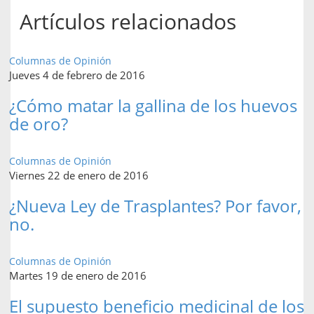
Artículos relacionados
Columnas de Opinión
Jueves 4 de febrero de 2016
¿Cómo matar la gallina de los huevos
de oro?
Columnas de Opinión
Viernes 22 de enero de 2016
¿Nueva Ley de Trasplantes? Por favor,
no.
Columnas de Opinión
Martes 19 de enero de 2016
El supuesto beneficio medicinal de los