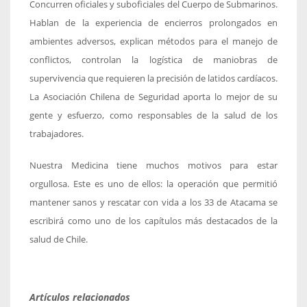
Concurren oficiales y suboficiales del Cuerpo de Submarinos.
Hablan de la experiencia de encierros prolongados en
ambientes adversos, explican métodos para el manejo de
conflictos, controlan la logística de maniobras de
supervivencia que requieren la precisión de latidos cardíacos.
La Asociación Chilena de Seguridad aporta lo mejor de su
gente y esfuerzo, como responsables de la salud de los
trabajadores.
Nuestra Medicina tiene muchos motivos para estar
orgullosa. Este es uno de ellos: la operación que permitió
mantener sanos y rescatar con vida a los 33 de Atacama se
escribirá como uno de los capítulos más destacados de la
salud de Chile.
Artículos relacionados