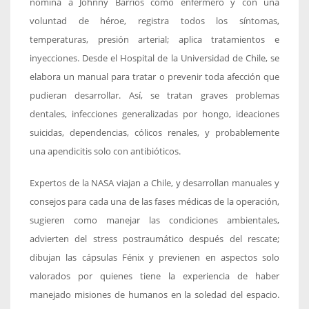
nomina a Johnny Barrios como enfermero y con una
voluntad de héroe, registra todos los síntomas,
temperaturas, presión arterial; aplica tratamientos e
inyecciones. Desde el Hospital de la Universidad de Chile, se
elabora un manual para tratar o prevenir toda afección que
pudieran desarrollar. Así, se tratan graves problemas
dentales, infecciones generalizadas por hongo, ideaciones
suicidas, dependencias, cólicos renales, y probablemente
una apendicitis solo con antibióticos.
Expertos de la NASA viajan a Chile, y desarrollan manuales y
consejos para cada una de las fases médicas de la operación,
sugieren como manejar las condiciones ambientales,
advierten del stress postraumático después del rescate;
dibujan las cápsulas Fénix y previenen en aspectos solo
valorados por quienes tiene la experiencia de haber
manejado misiones de humanos en la soledad del espacio.