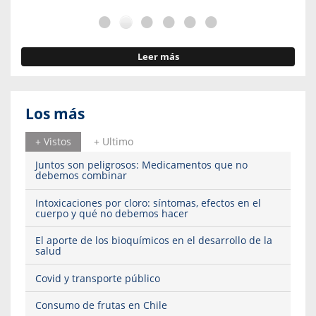
Leer más
Los más
+ Vistos
+ Ultimo
Juntos son peligrosos: Medicamentos que no
debemos combinar
Intoxicaciones por cloro: síntomas, efectos en el
cuerpo y qué no debemos hacer
El aporte de los bioquímicos en el desarrollo de la
salud
Covid y transporte público
Consumo de frutas en Chile