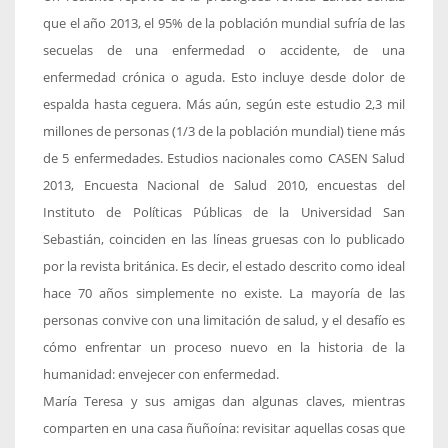
que el año 2013, el 95% de la población mundial sufría de las
secuelas de una enfermedad o accidente, de una
enfermedad crónica o aguda. Esto incluye desde dolor de
espalda hasta ceguera. Más aún, según este estudio 2,3 mil
millones de personas (1/3 de la población mundial) tiene más
de 5 enfermedades. Estudios nacionales como CASEN Salud
2013, Encuesta Nacional de Salud 2010, encuestas del
Instituto de Políticas Públicas de la Universidad San
Sebastián, coinciden en las líneas gruesas con lo publicado
por la revista británica. Es decir, el estado descrito como ideal
hace 70 años simplemente no existe. La mayoría de las
personas convive con una limitación de salud, y el desafío es
cómo enfrentar un proceso nuevo en la historia de la
humanidad: envejecer con enfermedad.
María Teresa y sus amigas dan algunas claves, mientras
comparten en una casa ñuñoína: revisitar aquellas cosas que