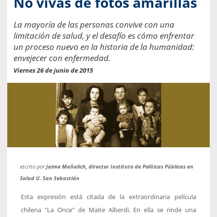
No vivas de fotos amarillas
La mayoría de las personas convive con una
limitación de salud, y el desafío es cómo enfrentar
un proceso nuevo en la historia de la humanidad:
envejecer con enfermedad.
Viernes 26 de junio de 2015
escrito por
Jaime Mañalich, director Instituto de Políticas Públicas en
Salud U. San Sebastián
Esta expresión está citada de la extraordinaria película
chilena "La Once" de Maite Alberdi. En ella se rinde una