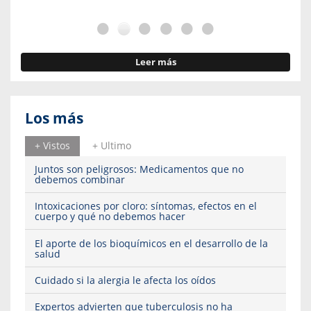
Leer más
Los más
+ Vistos
+ Ultimo
Juntos son peligrosos: Medicamentos que no
debemos combinar
Intoxicaciones por cloro: síntomas, efectos en el
cuerpo y qué no debemos hacer
El aporte de los bioquímicos en el desarrollo de la
salud
Cuidado si la alergia le afecta los oídos
Expertos advierten que tuberculosis no ha