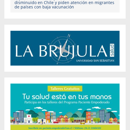
disminuido en Chile y piden atención en migrantes
de países con baja vacunación