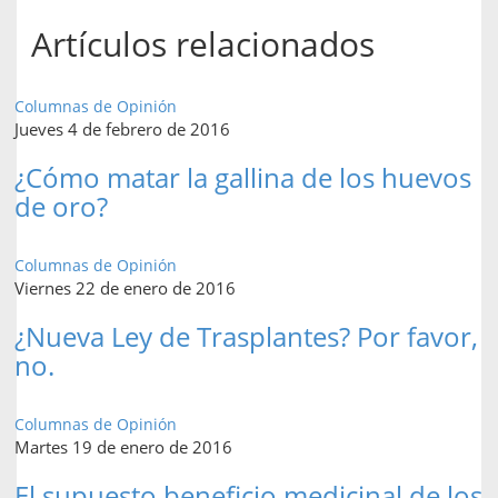
Artículos relacionados
Columnas de Opinión
Jueves 4 de febrero de 2016
¿Cómo matar la gallina de los huevos
de oro?
Columnas de Opinión
Viernes 22 de enero de 2016
¿Nueva Ley de Trasplantes? Por favor,
no.
Columnas de Opinión
Martes 19 de enero de 2016
El supuesto beneficio medicinal de los