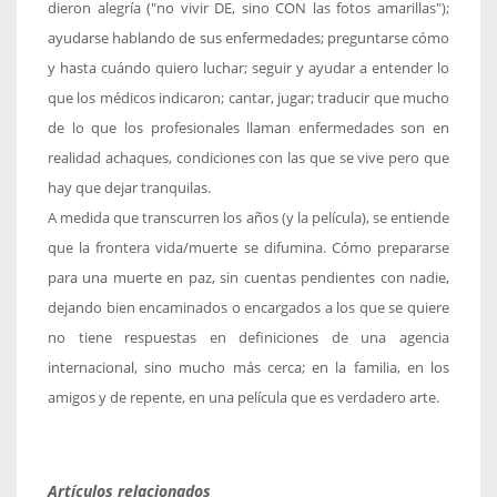
dieron alegría ("no vivir DE, sino CON las fotos amarillas");
ayudarse hablando de sus enfermedades; preguntarse cómo
y hasta cuándo quiero luchar; seguir y ayudar a entender lo
que los médicos indicaron; cantar, jugar; traducir que mucho
de lo que los profesionales llaman enfermedades son en
realidad achaques, condiciones con las que se vive pero que
hay que dejar tranquilas.
A medida que transcurren los años (y la película), se entiende
que la frontera vida/muerte se difumina. Cómo prepararse
para una muerte en paz, sin cuentas pendientes con nadie,
dejando bien encaminados o encargados a los que se quiere
no tiene respuestas en definiciones de una agencia
internacional, sino mucho más cerca; en la familia, en los
amigos y de repente, en una película que es verdadero arte.
Artículos relacionados