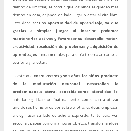
tiempo de luz solar, es común que los niños se queden más
tiempo en casa, dejando de lado jugar o estar al aire libre.
Esto debe ser una
oportunidad de aprendizaje, ya que
gracias a simples juegos al interior, podemos
mantenerlos activos y favorecer su desarrollo motor,
creatividad, resolución de problemas y adquisición de
aprendizajes
fundamentales para el éxito escolar como la
escritura y la lectura.
Es así como
entre los tres y seis años, los niños, producto
de la maduración neuronal, desarrollan la
predominancia lateral, conocida como lateralidad
. Lo
anterior significa que “naturalmente” comienzan a utilizar
uno de sus hemisferios por sobre el otro, es decir, empiezan
a elegir usar su lado derecho o izquierdo, tanto para ver,
escuchar, patear como manipular objetos, transformándose