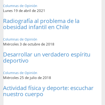
Columnas de Opinión
Lunes 19 de abril de 2021
Radiografía al problema de la
obesidad infantil en Chile
Columnas de Opinión
Miércoles 3 de octubre de 2018
Desarrollar un verdadero espíritu
deportivo
Columnas de Opinión
Miércoles 25 de julio de 2018
Actividad física y deporte: escuchar
nuestro cuerpo