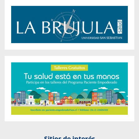
Sitios de interés