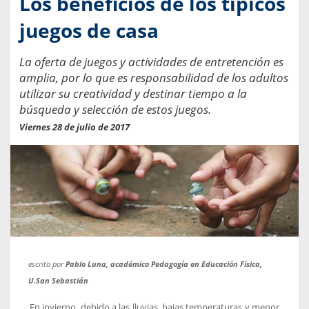
Los beneficios de los típicos
juegos de casa
La oferta de juegos y actividades de entretención es
amplia, por lo que es responsabilidad de los adultos
utilizar su creatividad y destinar tiempo a la
búsqueda y selección de estos juegos.
Viernes 28 de julio de 2017
escrito por
Pablo Luna, académico Pedagogía en Educación Física,
U.San Sebastián
En invierno, debido a las lluvias, bajas temperaturas y menor