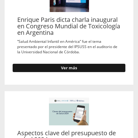
Enrique Paris dicta charla inaugural
en Congreso Mundial de Toxicología
en Argentina
“Salud Ambiental Infantil en América” fue el tema
presentado por el presidente del IPSUSS en el auditorio de
la Universidad Nacional de Córdoba.
Ver más
Aspectos clave del presupuesto de