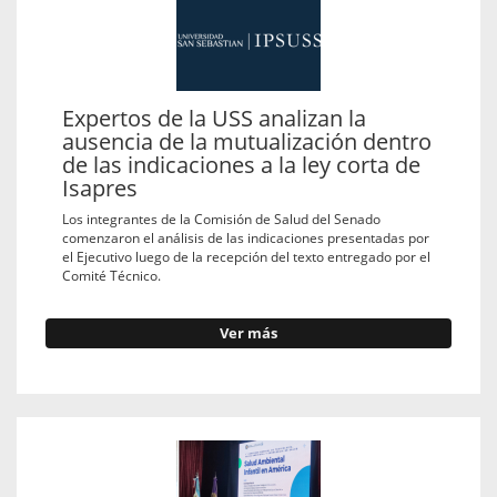
Expertos de la USS analizan la
ausencia de la mutualización dentro
de las indicaciones a la ley corta de
Isapres
Los integrantes de la Comisión de Salud del Senado
comenzaron el análisis de las indicaciones presentadas por
el Ejecutivo luego de la recepción del texto entregado por el
Comité Técnico.
Ver más