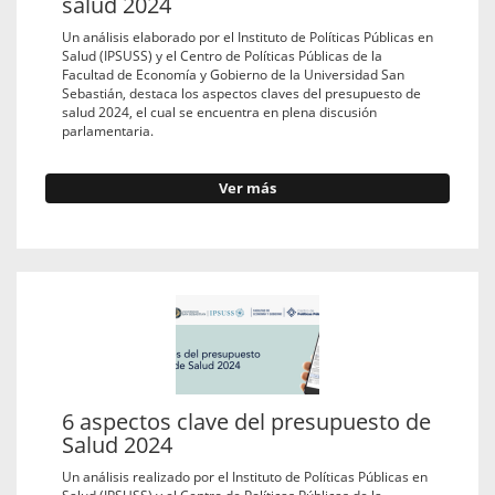
salud 2024
Un análisis elaborado por el Instituto de Políticas Públicas en
Salud (IPSUSS) y el Centro de Políticas Públicas de la
Facultad de Economía y Gobierno de la Universidad San
Sebastián, destaca los aspectos claves del presupuesto de
salud 2024, el cual se encuentra en plena discusión
parlamentaria.
Ver más
6 aspectos clave del presupuesto de
Salud 2024
Un análisis realizado por el Instituto de Políticas Públicas en
Salud (IPSUSS) y el Centro de Políticas Públicas de la