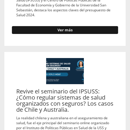
Facultad de Economía y Gobierno de la Universidad San
Sebastián, destaca los aspectos claves del presupuesto de
Salud 2024.
Ver más
Revive el seminario del IPSUSS:
¿Cómo regular sistemas de salud
organizados con seguros? Los casos
de Chile y Australia.
La realidad chilena y australiana en el aseguramiento de
salud, fue el eje principal del seminario online organizado
por el Instituto de Políticas Públicas en Salud de la USS y