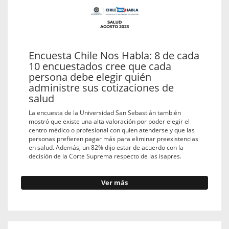
Encuesta Chile Nos Habla: 8 de cada
10 encuestados cree que cada
persona debe elegir quién
administre sus cotizaciones de
salud
La encuesta de la Universidad San Sebastián también
mostró que existe una alta valoración por poder elegir el
centro médico o profesional con quien atenderse y que las
personas prefieren pagar más para eliminar preexistencias
en salud. Además, un 82% dijo estar de acuerdo con la
decisión de la Corte Suprema respecto de las isapres.
Ver más