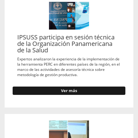
IPSUSS participa en sesión técnica
de la Organización Panamericana
de la Salud
Expertos analizaron la experiencia de la implementación de
la herramienta PERC en diferentes países de la región, en el
marco de las actividades de asesoría técnica sobre
metodología de gestión productiva.
Ver más