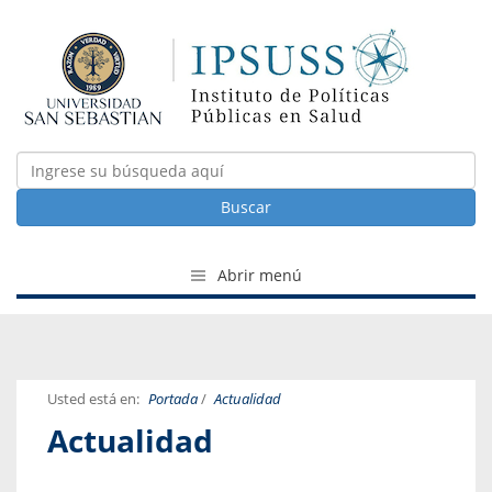
Buscar
Abrir menú
Usted está en:
Portada
/
Actualidad
Actualidad