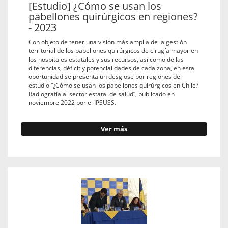
[Estudio] ¿Cómo se usan los
pabellones quirúrgicos en regiones?
- 2023
Con objeto de tener una visión más amplia de la gestión
territorial de los pabellones quirúrgicos de cirugía mayor en
los hospitales estatales y sus recursos, así como de las
diferencias, déficit y potencialidades de cada zona, en esta
oportunidad se presenta un desglose por regiones del
estudio “¿Cómo se usan los pabellones quirúrgicos en Chile?
Radiografía al sector estatal de salud”, publicado en
noviembre 2022 por el IPSUSS.
Ver más