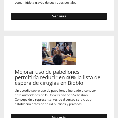
transmitido a través de sus redes sociales.
Ver más
Mejorar uso de pabellones
permitiría reducir en 40% la lista de
espera de cirugías en Biobío
Un estudio sobre uso de pabellones fue dado a conocer
ante autoridades de la Universidad San Sebastián
Concepción y representantes de diversos servicios y
establecimientos de salud públicos y privados.
Ver más