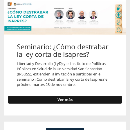
Seminario: ¿Cómo destrabar
la ley corta de Isapres?
Libertad y Desarrollo (LyD) y el Instituto de Políticas
Públicas en Salud de la Universidad San Sebastián
(IPSUSS), extienden la invitación a participar en el
seminario ¿Cómo destrabar la ley corta de Isapres? el
próximo martes 28 de noviembre.
Ver más