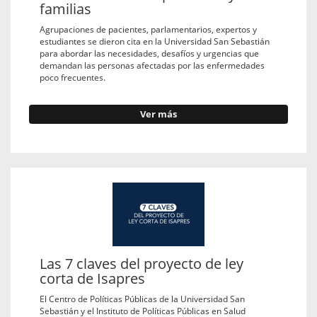
familias
Agrupaciones de pacientes, parlamentarios, expertos y
estudiantes se dieron cita en la Universidad San Sebastián
para abordar las necesidades, desafíos y urgencias que
demandan las personas afectadas por las enfermedades
poco frecuentes.
Ver más
Las 7 claves del proyecto de ley
corta de Isapres
El Centro de Políticas Públicas de la Universidad San
Sebastián y el Instituto de Políticas Públicas en Salud