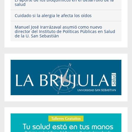
salud
Cuidado si la alergia le afecta los oídos
Manuel José Irarrázaval asumió como nuevo
director del Instituto de Políticas Públicas en Salud
de la U. San Sebastián