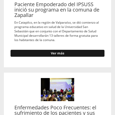
Paciente Empoderado del IPSUSS
inició su programa en la comuna de
Zapallar
En Catapilco, en la región de Valparaíso, se dió comienzo al
programa educativo en salud de la Universidad San
Sebastián que en conjunto con el Departamento de Salud
Municipal desarrollarán 13 talleres de forma gratuita para
los habitantes de la comuna.
Ver más
Enfermedades Poco Frecuentes: el
sufrimiento de los pacientes y sus