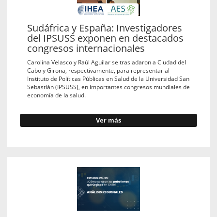
Sudáfrica y España: Investigadores
del IPSUSS exponen en destacados
congresos internacionales
Carolina Velasco y Raúl Aguilar se trasladaron a Ciudad del
Cabo y Girona, respectivamente, para representar al
Instituto de Políticas Públicas en Salud de la Universidad San
Sebastián (IPSUSS), en importantes congresos mundiales de
economía de la salud.
Ver más