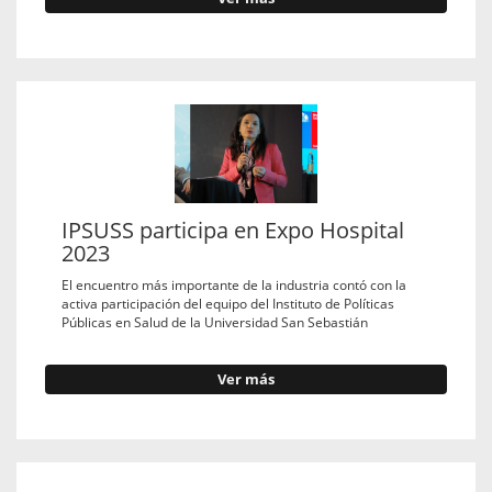
IPSUSS participa en Expo Hospital
2023
El encuentro más importante de la industria contó con la
activa participación del equipo del Instituto de Políticas
Públicas en Salud de la Universidad San Sebastián
Ver más